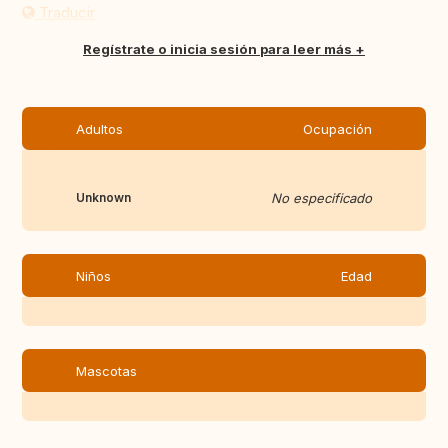
Traducir
Regístrate o inicia sesión para leer más
Adultos
Ocupación
Unknown
No especificado
Niños
Edad
Mascotas