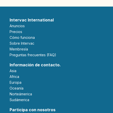
Intervac International
Anuncios
Precios
Cómo funciona
Sobre Intervac
Membresía
Preguntas frecuentes (FAQ)
Información de contacto.
Asia
Africa
Europa
Oceanía
Norteámerica
Sudámerica
Participa con nosotros