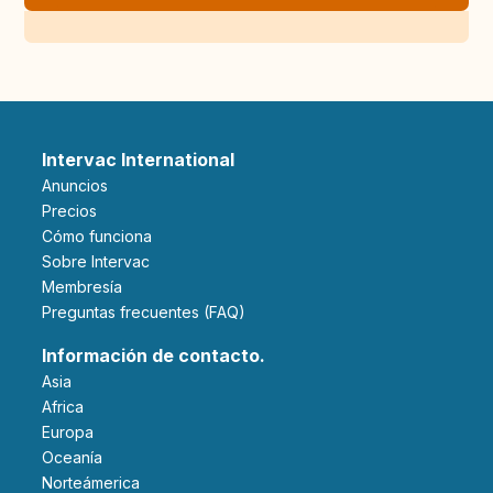
Intervac International
Anuncios
Precios
Cómo funciona
Sobre Intervac
Membresía
Preguntas frecuentes (FAQ)
Información de contacto.
Asia
Africa
Europa
Oceanía
Norteámerica