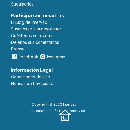
Sudámerica
Participa con nosotros
El Blog de Intervac
Suscribirse a la newsletter
Cuéntenos su historia
Déjenos sus comentarios
Prensa
Facebook
Instagram
Información Legal
Condiciones de Uso
Normas de Privacidad
Copyright © 2026 Intervac
International. All rights reserved.