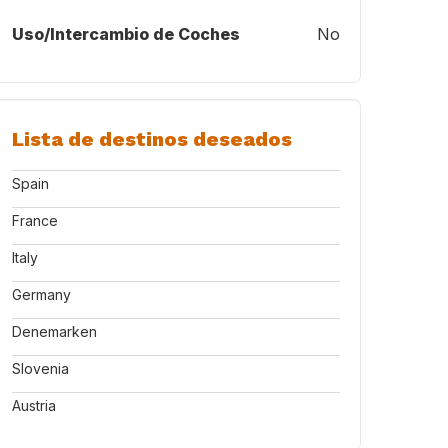
Uso/Intercambio de Coches
No
Lista de destinos deseados
Spain
France
Italy
Germany
Denemarken
Slovenia
Austria