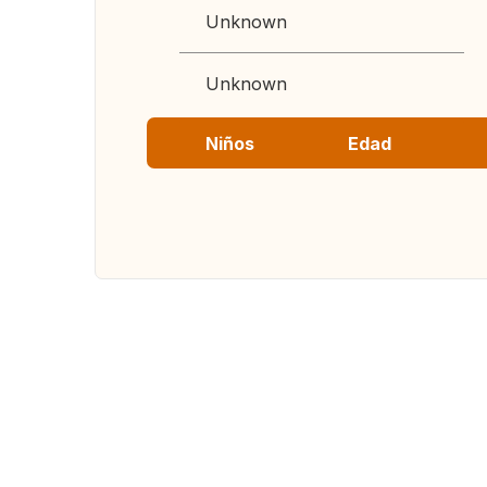
Unknown
Unknown
Niños
Edad