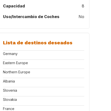
Capacidad
8
Uso/Intercambio de Coches
No
Lista de destinos deseados
Germany
Eastern Europe
Northern Europe
Albania
Slovenia
Slovakia
France