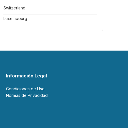
Switzerland
Luxembourg
Información Legal
Condiciones de Uso
Normas de Privacidad