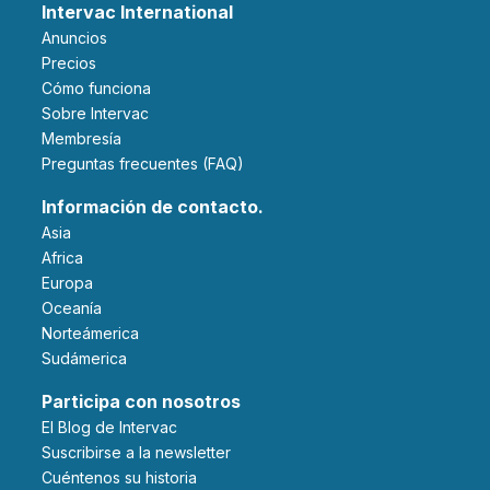
Intervac International
Anuncios
Precios
Cómo funciona
Sobre Intervac
Membresía
Preguntas frecuentes (FAQ)
Información de contacto.
Asia
Africa
Europa
Oceanía
Norteámerica
Sudámerica
Participa con nosotros
El Blog de Intervac
Suscribirse a la newsletter
Cuéntenos su historia