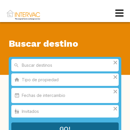
Buscar destino