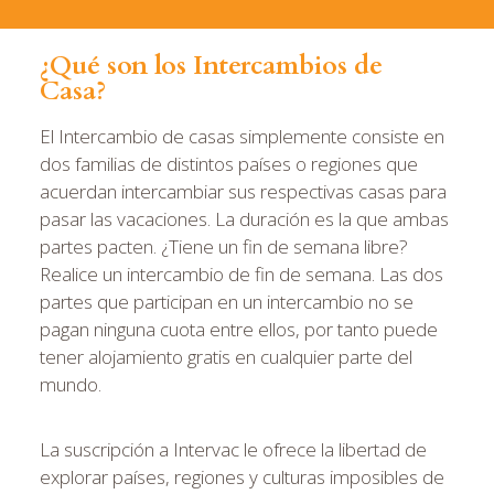
¿Qué son los Intercambios de
Casa?
El Intercambio de casas simplemente consiste en
dos familias de distintos países o regiones que
acuerdan intercambiar sus respectivas casas para
pasar las vacaciones. La duración es la que ambas
partes pacten. ¿Tiene un fin de semana libre?
Realice un intercambio de fin de semana. Las dos
partes que participan en un intercambio no se
pagan ninguna cuota entre ellos, por tanto puede
tener alojamiento gratis en cualquier parte del
mundo.
La suscripción a Intervac le ofrece la libertad de
explorar países, regiones y culturas imposibles de