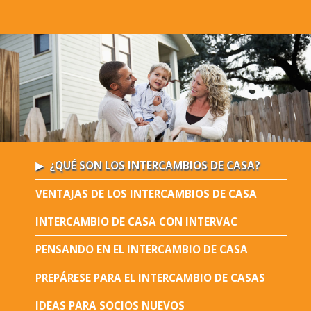
¿QUÉ SON LOS INTERCAMBIOS DE CASA?
VENTAJAS DE LOS INTERCAMBIOS DE CASA
INTERCAMBIO DE CASA CON INTERVAC
PENSANDO EN EL INTERCAMBIO DE CASA
PREPÁRESE PARA EL INTERCAMBIO DE CASAS
IDEAS PARA SOCIOS NUEVOS