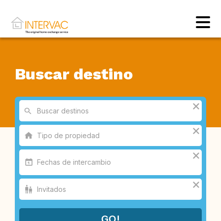
Buscar destino