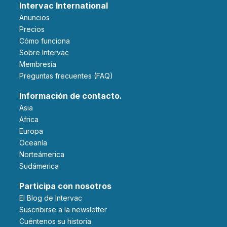
Intervac International
Anuncios
Precios
Cómo funciona
Sobre Intervac
Membresía
Preguntas frecuentes (FAQ)
Información de contacto.
Asia
Africa
Europa
Oceanía
Norteámerica
Sudámerica
Participa con nosotros
El Blog de Intervac
Suscribirse a la newsletter
Cuéntenos su historia