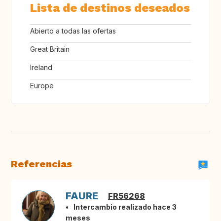
Lista de destinos deseados
Abierto a todas las ofertas
Great Britain
Ireland
Europe
Referencias
FAURE
FR56268
Intercambio realizado hace 3
meses