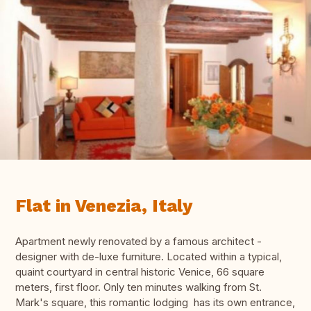
Flat in Venezia, Italy
Apartment newly renovated by a famous architect -
designer with de-luxe furniture. Located within a typical,
quaint courtyard in central historic Venice, 66 square
meters, first floor. Only ten minutes walking from St.
Mark's square, this romantic lodging has its own entrance,