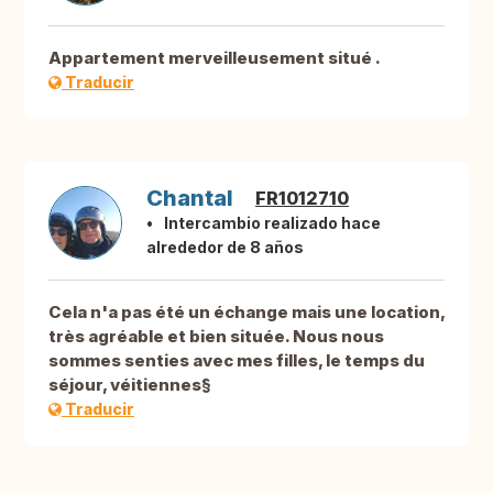
Appartement merveilleusement situé .
Traducir
Chantal
FR1012710
Intercambio realizado hace
alrededor de 8 años
Cela n'a pas été un échange mais une location,
très agréable et bien située. Nous nous
sommes senties avec mes filles, le temps du
séjour, véitiennes§
Traducir