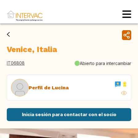
Venice, Italia
IT06808
Abierto para intercambiar
Perfil de Lucina
Inicia sesión para contactar con el socio