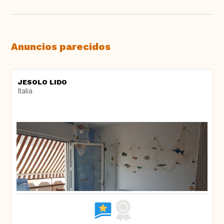
Anuncios parecidos
JESOLO LIDO
Italia