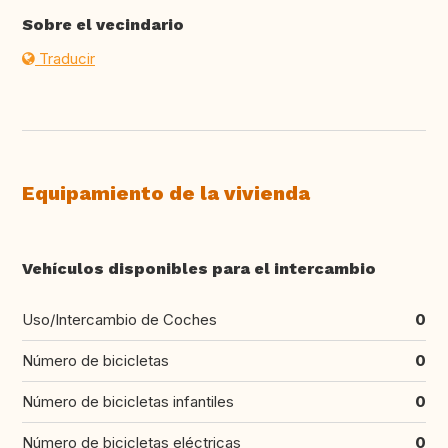
Sobre el vecindario
Traducir
Equipamiento de la vivienda
Vehículos disponibles para el intercambio
Uso/Intercambio de Coches
0
Número de bicicletas
0
Número de bicicletas infantiles
0
Número de bicicletas eléctricas
0