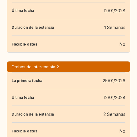
12/01/2028
Última fecha
1 Semanas
Duración de la estancia
No
Flexible dates
Fechas de intercambio 2
25/01/2026
La primera fecha
12/01/2028
Última fecha
2 Semanas
Duración de la estancia
No
Flexible dates