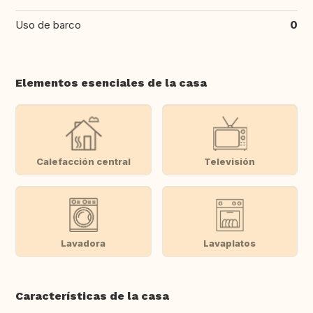
Uso de barco
0
Elementos esenciales de la casa
Calefacción central
Televisión
Lavadora
Lavaplatos
Características de la casa