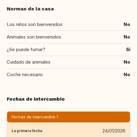
Normas de la casa
Los niños son bienvenidos
No
Animales son bienvenidos
No
¿Se puede fumar?
Si
Cuidado de animales
No
Coche necesario
No
Fechas de intercambio
Fechas de intercambio 1
24/01/2026
La primera fecha