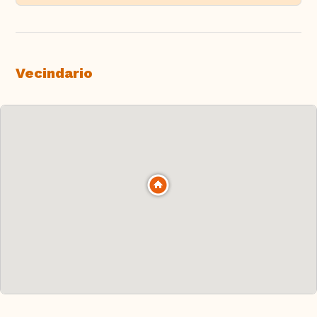
Vecindario