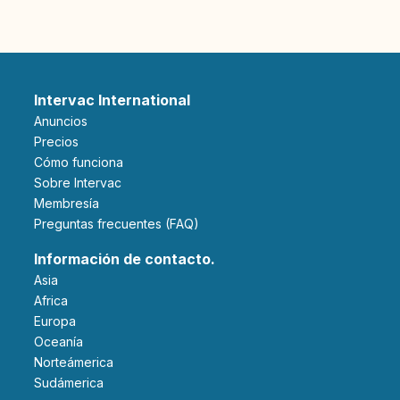
Intervac International
Anuncios
Precios
Cómo funciona
Sobre Intervac
Membresía
Preguntas frecuentes (FAQ)
Información de contacto.
Asia
Africa
Europa
Oceanía
Norteámerica
Sudámerica