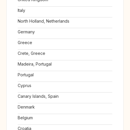
Italy
North Holland, Netherlands
Germany
Greece
Crete, Greece
Madeira, Portugal
Portugal
Cyprus
Canary Islands, Spain
Denmark
Belgium
Croatia