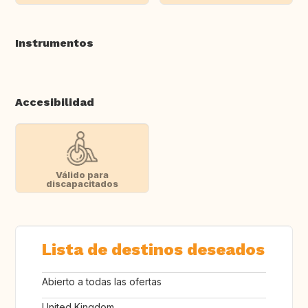
Instrumentos
Accesibilidad
Válido para
discapacitados
Lista de destinos deseados
Abierto a todas las ofertas
United Kingdom