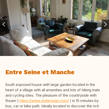
Entre Seine et Manche
South exposed house with large garden located in the
heart of a village with all amenities and lots of hiking trails
and cycling sites. The pleasure of the countryside with
Rouen (
https://www.visiterouen.com/
) in 15 minutes by
bus, car or bike path. Ideally located to discover the rich