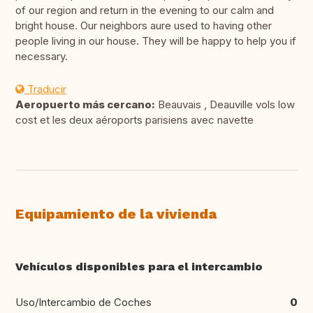
of our region and return in the evening to our calm and
bright house. Our neighbors aure used to having other
people living in our house. They will be happy to help you if
necessary.
Traducir
Aeropuerto más cercano:
Beauvais , Deauville vols low
cost et les deux aéroports parisiens avec navette
Equipamiento de la vivienda
Vehículos disponibles para el intercambio
Uso/Intercambio de Coches
0