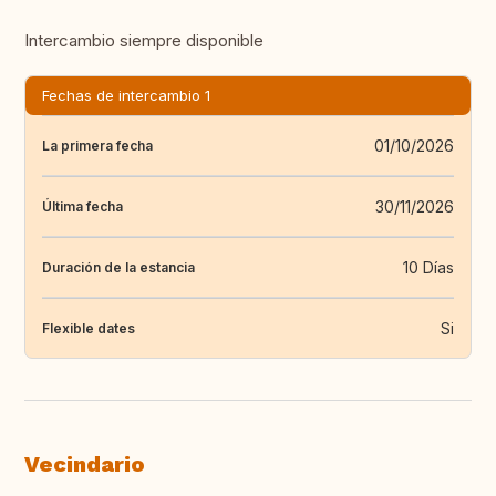
Intercambio siempre disponible
Fechas de intercambio 1
01/10/2026
La primera fecha
30/11/2026
Última fecha
10 Días
Duración de la estancia
Si
Flexible dates
Vecindario