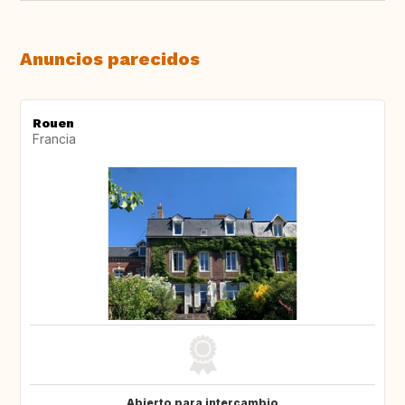
Anuncios parecidos
Rouen
Francia
Abierto para intercambio