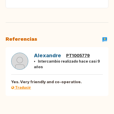
Referencias
Alexandre
PT1005779
Intercambio realizado hace casi 9
años
Yes. Very friendly and co-operative.
Traducir