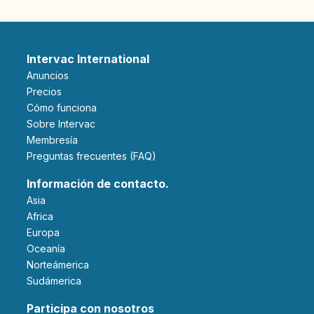
Intervac International
Anuncios
Precios
Cómo funciona
Sobre Intervac
Membresía
Preguntas frecuentes (FAQ)
Información de contacto.
Asia
Africa
Europa
Oceanía
Norteámerica
Sudámerica
Participa con nosotros