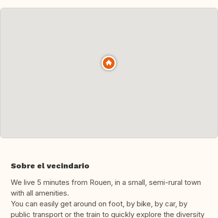
Sobre el vecindario
We live 5 minutes from Rouen, in a small, semi-rural town
with all amenities.
You can easily get around on foot, by bike, by car, by
public transport or the train to quickly explore the diversity