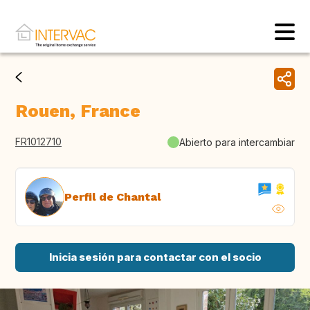
Rouen, France
FR1012710
Abierto para intercambiar
Perfil de Chantal
Inicia sesión para contactar con el socio