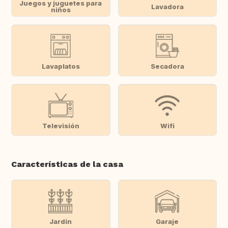
Juegos y juguetes para
Lavadora
niños
Lavaplatos
Secadora
Televisión
Wifi
Características de la casa
Jardín
Garaje