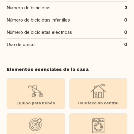
Número de bicicletas
3
Número de bicicletas infantiles
0
Número de bicicletas eléctricas
0
Uso de barco
0
Elementos esenciales de la casa
Equipo para bebés
Calefacción central