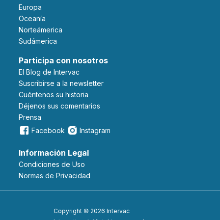
Europa
Oceanía
Norteámerica
Sudámerica
Participa con nosotros
El Blog de Intervac
Suscribirse a la newsletter
Cuéntenos su historia
Déjenos sus comentarios
Prensa
Facebook
Instagram
Información Legal
Condiciones de Uso
Normas de Privacidad
Copyright © 2026 Intervac