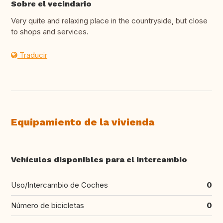
Sobre el vecindario
Very quite and relaxing place in the countryside, but close
to shops and services.
Traducir
Equipamiento de la vivienda
Vehículos disponibles para el intercambio
Uso/Intercambio de Coches
0
Número de bicicletas
0