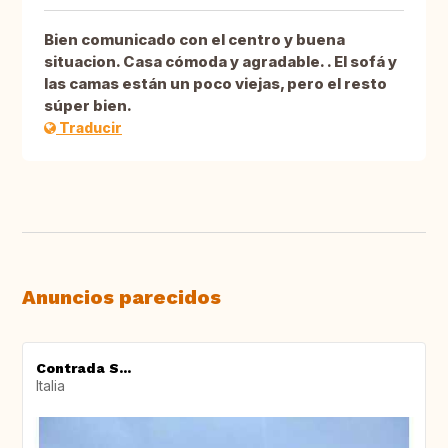
Bien comunicado con el centro y buena
situacion. Casa cómoda y agradable. . El sofá y
las camas están un poco viejas, pero el resto
súper bien.
Traducir
Anuncios parecidos
Contrada S...
Italia