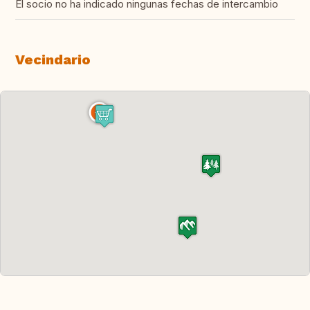
El socio no ha indicado ningunas fechas de intercambio
Vecindario