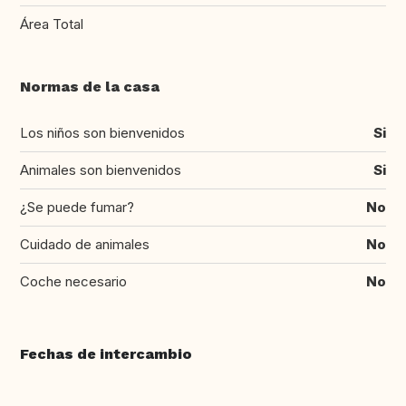
Área Total
Normas de la casa
Los niños son bienvenidos
Si
Animales son bienvenidos
Si
¿Se puede fumar?
No
Cuidado de animales
No
Coche necesario
No
Fechas de intercambio