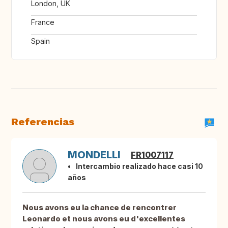
London, UK
France
Spain
Referencias
MONDELLI
FR1007117
Intercambio realizado hace casi 10
años
Nous avons eu la chance de rencontrer
Leonardo et nous avons eu d'excellentes