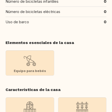
Número de bicicletas infantiles
0
Número de bicicletas eléctricas
0
Uso de barco
0
Elementos esenciales de la casa
Equipo para bebés
Características de la casa