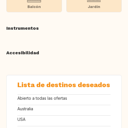
Balcón
Jardín
Instrumentos
Accesibilidad
Lista de destinos deseados
Abierto a todas las ofertas
Australia
USA