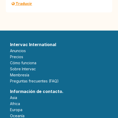
Traducir
Intervac International
Anuncios
Precios
Cómo funciona
Sobre Intervac
Membresía
Preguntas frecuentes (FAQ)
Información de contacto.
Asia
Africa
Europa
Oceanía