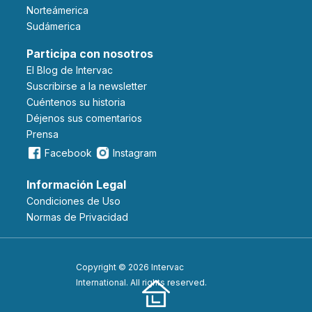
Norteámerica
Sudámerica
Participa con nosotros
El Blog de Intervac
Suscribirse a la newsletter
Cuéntenos su historia
Déjenos sus comentarios
Prensa
Facebook
Instagram
Información Legal
Condiciones de Uso
Normas de Privacidad
Copyright © 2026 Intervac
International. All rights reserved.