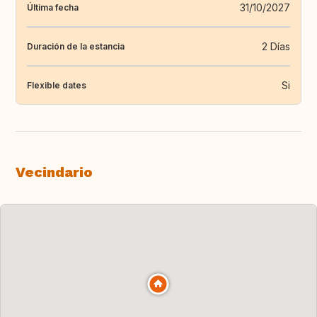
31/10/2027
Última fecha
2 Días
Duración de la estancia
Si
Flexible dates
Vecindario