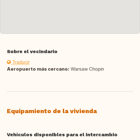
Sobre el vecindario
Traducir
Aeropuerto más cercano:
Warsaw Chopin
Equipamiento de la vivienda
Vehículos disponibles para el intercambio