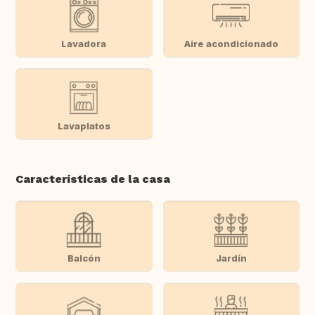
Lavadora
Aire acondicionado
Lavaplatos
Características de la casa
Balcón
Jardín