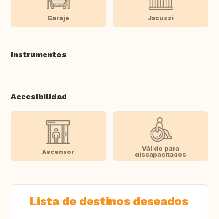
Garaje
Jacuzzi
Instrumentos
Accesibilidad
Válido para
Ascensor
discapacitados
Lista de destinos deseados