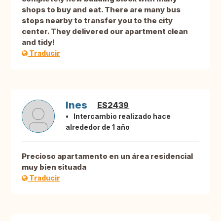
shops to buy and eat. There are many bus
stops nearby to transfer you to the city
center. They delivered our apartment clean
and tidy!
Traducir
Ines
ES2439
Intercambio realizado hace
alrededor de 1 año
Precioso apartamento en un área residencial
muy bien situada
Traducir