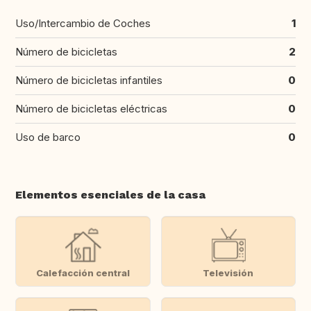
Uso/Intercambio de Coches
1
Número de bicicletas
2
Número de bicicletas infantiles
0
Número de bicicletas eléctricas
0
Uso de barco
0
Elementos esenciales de la casa
Calefacción central
Televisión