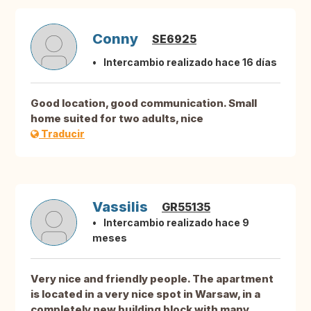
Conny
SE6925
Intercambio realizado hace 16 días
Good location, good communication. Small
home suited for two adults, nice
Traducir
Vassilis
GR55135
Intercambio realizado hace 9
meses
Very nice and friendly people. The apartment
is located in a very nice spot in Warsaw, in a
completely new building block with many