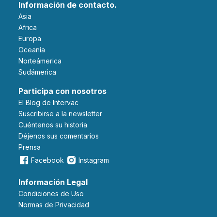
Información de contacto.
Asia
Africa
Europa
Oceanía
Norteámerica
Sudámerica
Participa con nosotros
El Blog de Intervac
Suscribirse a la newsletter
Cuéntenos su historia
Déjenos sus comentarios
Prensa
Facebook
Instagram
Información Legal
Condiciones de Uso
Normas de Privacidad