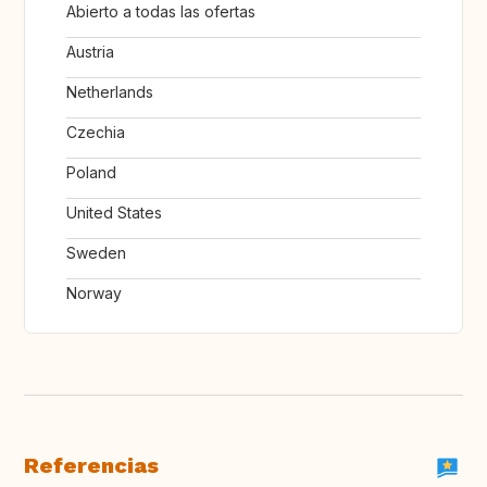
Abierto a todas las ofertas
Austria
Netherlands
Czechia
Poland
United States
Sweden
Norway
Referencias