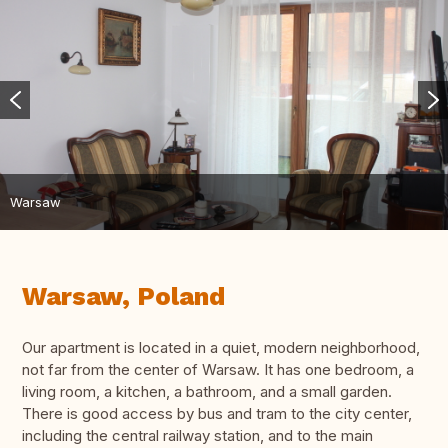
Warsaw
Warsaw, Poland
Our apartment is located in a quiet, modern neighborhood,
not far from the center of Warsaw. It has one bedroom, a
living room, a kitchen, a bathroom, and a small garden.
There is good access by bus and tram to the city center,
including the central railway station, and to the main