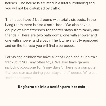
houses. The house is situated in a rural surrounding and
you will not be disturbed by traffic.
The house have 4 bedrooms with totally six beds. In the
living room there is also a sofa-bed. (We also have a
couple of air mattresses for shorter stays from family and
friends.) There are two bathrooms, one with shower and
one with shower and a bath. The kitchen is fully equipped
and on the terrace you will find a barbecue.
For visiting children we have a lot of Lego and a Brio train
track, but NOT any other toys. We also have games
including Xbox one for "rainy days". There is a computer
that you can use during your stay and of course Wireless
Internet access.
Regístrate o inicia sesión para leer más
Traducir