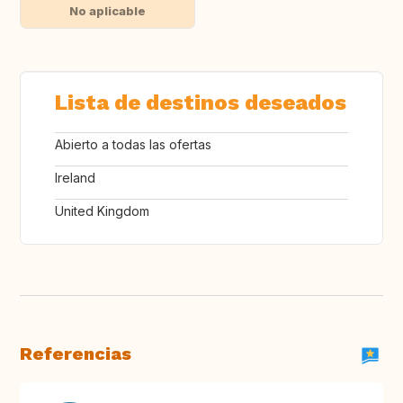
No aplicable
Lista de destinos deseados
Abierto a todas las ofertas
Ireland
United Kingdom
Referencias