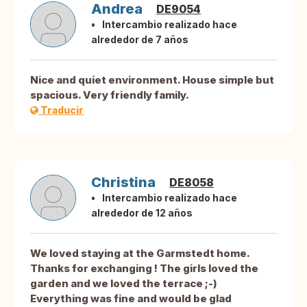
Andrea
DE9054
Intercambio realizado hace
alrededor de 7 años
Nice and quiet environment. House simple but
spacious. Very friendly family.
Traducir
Christina
DE8058
Intercambio realizado hace
alrededor de 12 años
We loved staying at the Garmstedt home.
Thanks for exchanging ! The girls loved the
garden and we loved the terrace ;-)
Everything was fine and would be glad