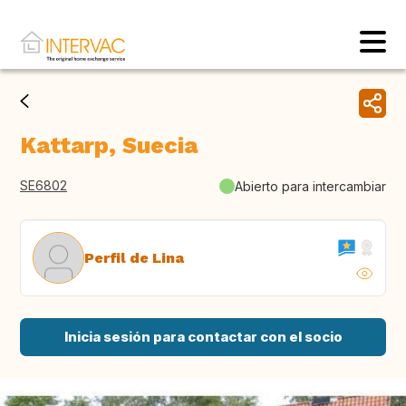
Kattarp, Suecia
SE6802
Abierto para intercambiar
Perfil de Lina
Inicia sesión para contactar con el socio