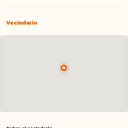
Vecindario