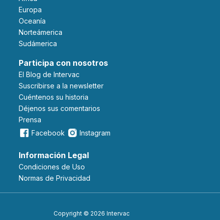
Europa
Oceanía
Norteámerica
Sudámerica
Participa con nosotros
El Blog de Intervac
Suscribirse a la newsletter
Cuéntenos su historia
Déjenos sus comentarios
Prensa
Facebook
Instagram
Información Legal
Condiciones de Uso
Normas de Privacidad
Copyright © 2026 Intervac