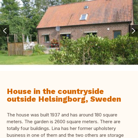
House in the countryside
outside Helsingborg, Sweden
The house was built 1937 and has around 180 square
meters. The garden is 2600 square meters. There are
totally four buildings. Lina has her former upholstery
business in one of them and the two others are storage