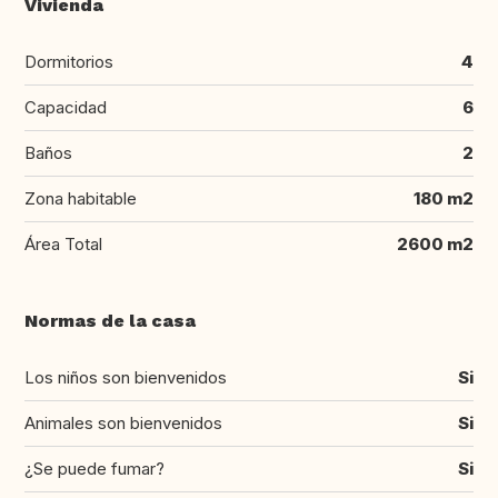
Vivienda
Dormitorios
4
Capacidad
6
Baños
2
Zona habitable
180 m2
Área Total
2600 m2
Normas de la casa
Los niños son bienvenidos
Si
Animales son bienvenidos
Si
¿Se puede fumar?
Si