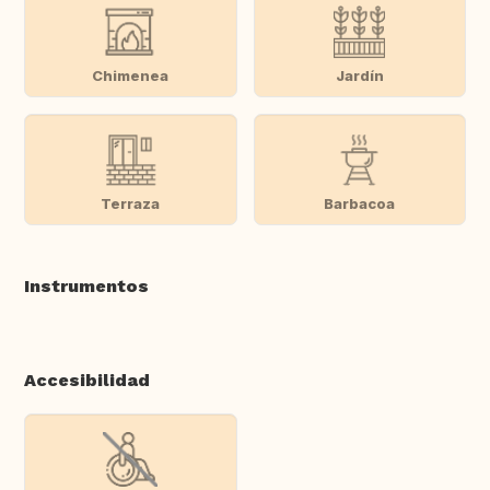
Chimenea
Jardín
Terraza
Barbacoa
Instrumentos
Accesibilidad