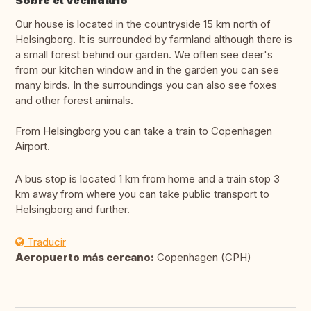
Sobre el vecindario
Our house is located in the countryside 15 km north of
Helsingborg. It is surrounded by farmland although there is
a small forest behind our garden. We often see deer's
from our kitchen window and in the garden you can see
many birds. In the surroundings you can also see foxes
and other forest animals.
From Helsingborg you can take a train to Copenhagen
Airport.
A bus stop is located 1 km from home and a train stop 3
km away from where you can take public transport to
Helsingborg and further.
Traducir
Aeropuerto más cercano:
Copenhagen (CPH)