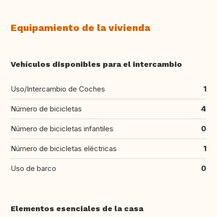
Equipamiento de la vivienda
Vehículos disponibles para el intercambio
Uso/Intercambio de Coches
1
Número de bicicletas
4
Número de bicicletas infantiles
0
Número de bicicletas eléctricas
1
Uso de barco
0
Elementos esenciales de la casa