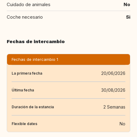
Cuidado de animales
No
Coche necesario
Si
Fechas de intercambio
Fechas de intercambio 1
20/06/2026
La primera fecha
30/08/2026
Última fecha
2 Semanas
Duración de la estancia
No
Flexible dates