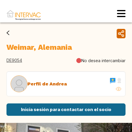
Weimar, Alemania
DE9054
No desea intercambiar
Perfil de Andrea
Inicia sesión para contactar con el socio