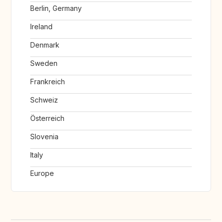
Berlin, Germany
Ireland
Denmark
Sweden
Frankreich
Schweiz
Österreich
Slovenia
Italy
Europe