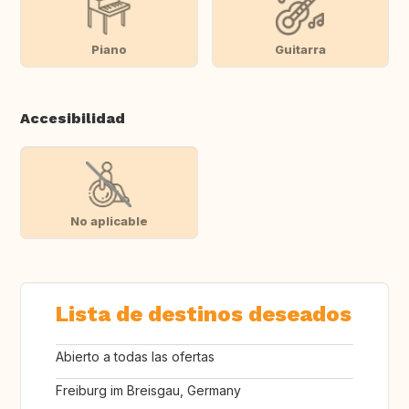
Piano
Guitarra
Accesibilidad
No aplicable
Lista de destinos deseados
Abierto a todas las ofertas
Freiburg im Breisgau, Germany