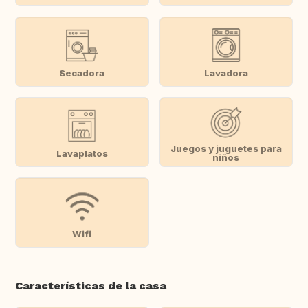
Secadora
Lavadora
Juegos y juguetes para
Lavaplatos
niños
Wifi
Características de la casa