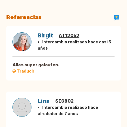
Referencias
Birgit
AT12052
Intercambio realizado hace casi 5
años
Alles super gelaufen.
Traducir
Lina
SE6802
Intercambio realizado hace
alrededor de 7 años