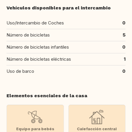
Vehículos disponibles para el intercambio
Uso/Intercambio de Coches
0
Número de bicicletas
5
Número de bicicletas infantiles
0
Número de bicicletas eléctricas
1
Uso de barco
0
Elementos esenciales de la casa
Equipo para bebés
Calefacción central