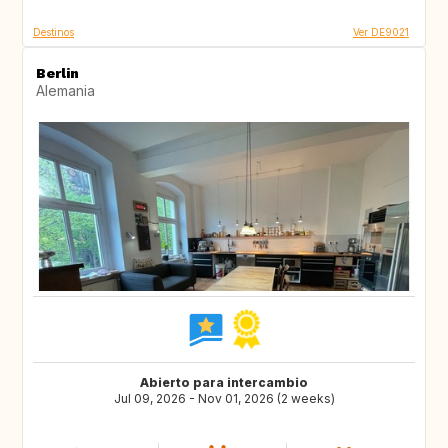
Destinos
Ver DE9021
Berlin
Alemania
Abierto para intercambio
Jul 09, 2026 - Nov 01, 2026 (2 weeks)