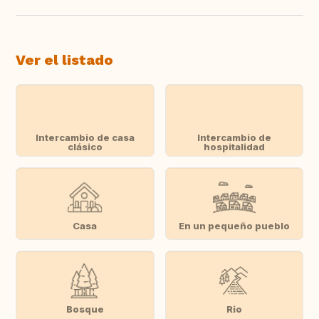
Ver el listado
Intercambio de casa
Intercambio de
clásico
hospitalidad
Casa
En un pequeño pueblo
Bosque
Rio