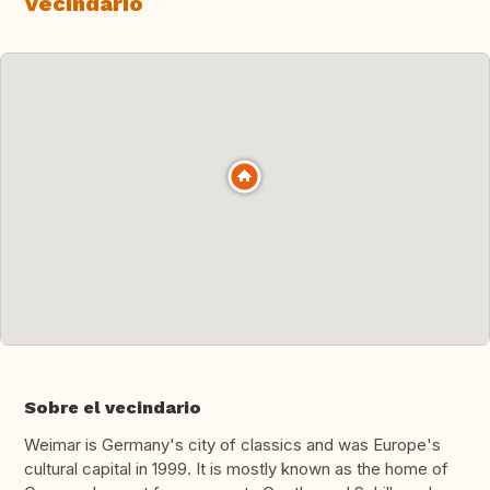
Vecindario
Sobre el vecindario
Weimar is Germany's city of classics and was Europe's
cultural capital in 1999. It is mostly known as the home of