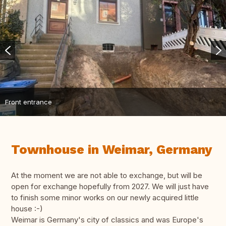
Front entrance
Townhouse in Weimar, Germany
At the moment we are not able to exchange, but will be
open for exchange hopefully from 2027. We will just have
to finish some minor works on our newly acquired little
house :-)
Weimar is Germany's city of classics and was Europe's