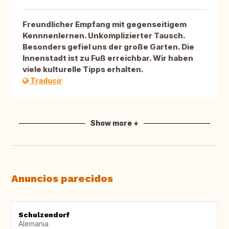
Freundlicher Empfang mit gegenseitigem
Kennnenlernen. Unkomplizierter Tausch.
Besonders gefiel uns der große Garten. Die
Innenstadt ist zu Fuß erreichbar. Wir haben
viele kulturelle Tipps erhalten.
Traducir
Show more +
Anuncios parecidos
Schulzendorf
Alemania