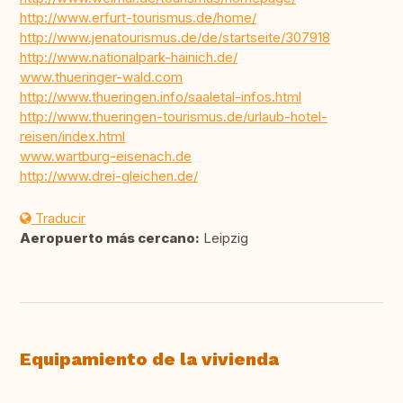
http://www.erfurt-tourismus.de/home/
http://www.jenatourismus.de/de/startseite/307918
http://www.nationalpark-hainich.de/
www.thueringer-wald.com
http://www.thueringen.info/saaletal-infos.html
http://www.thueringen-tourismus.de/urlaub-hotel-
reisen/index.html
www.wartburg-eisenach.de
http://www.drei-gleichen.de/
Traducir
Aeropuerto más cercano:
Leipzig
Equipamiento de la vivienda