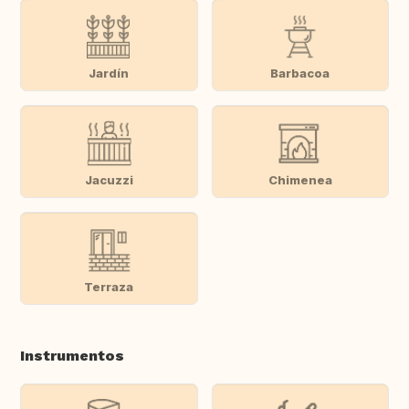
Jardín
Barbacoa
Jacuzzi
Chimenea
Terraza
Instrumentos