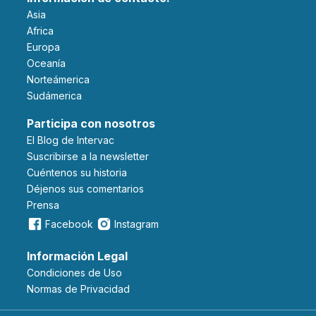
Asia
Africa
Europa
Oceanía
Norteámerica
Sudámerica
Participa con nosotros
El Blog de Intervac
Suscribirse a la newsletter
Cuéntenos su historia
Déjenos sus comentarios
Prensa
Facebook
Instagram
Información Legal
Condiciones de Uso
Normas de Privacidad