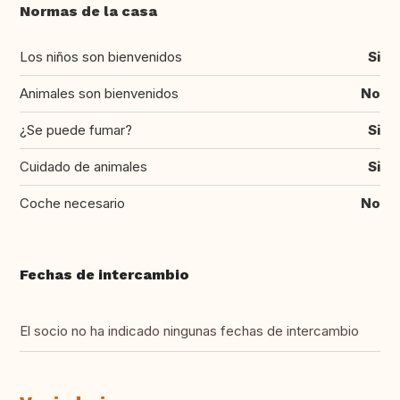
Normas de la casa
Los niños son bienvenidos
Si
Animales son bienvenidos
No
¿Se puede fumar?
Si
Cuidado de animales
Si
Coche necesario
No
Fechas de intercambio
El socio no ha indicado ningunas fechas de intercambio