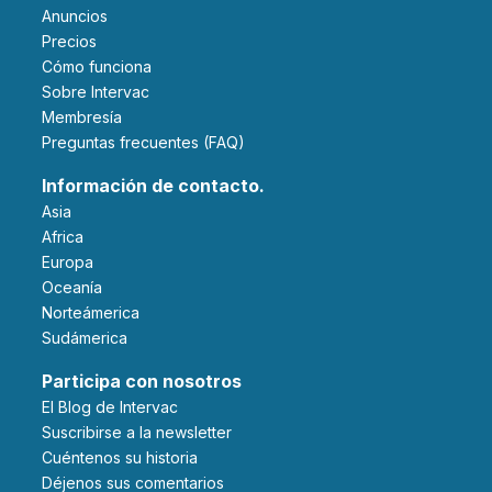
Anuncios
Precios
Cómo funciona
Sobre Intervac
Membresía
Preguntas frecuentes (FAQ)
Información de contacto.
Asia
Africa
Europa
Oceanía
Norteámerica
Sudámerica
Participa con nosotros
El Blog de Intervac
Suscribirse a la newsletter
Cuéntenos su historia
Déjenos sus comentarios