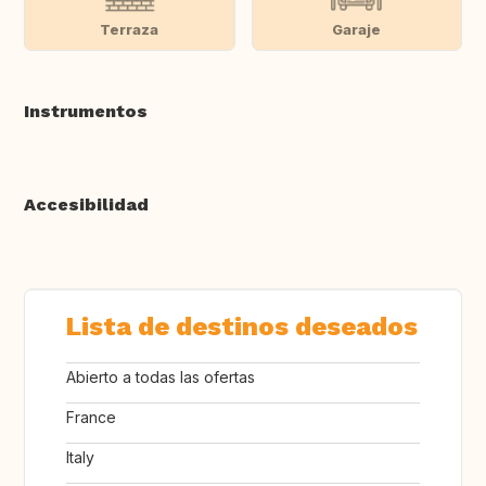
Terraza
Garaje
Instrumentos
Accesibilidad
Lista de destinos deseados
Abierto a todas las ofertas
France
Italy