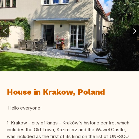
House in Krakow, Poland
Hello everyone!
1: Krakow - city of kings - Kraków's historic centre, which
includes the Old Town, Kazimierz and the Wawel Castle,
was included as the first of its kind on the list of UNESCO