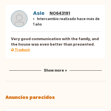
Asle
NO643191
Intercambio realizado hace más de
1 año
Very good communication with the family, and
the house was even better than presented.
Traducir
Show more +
Anuncios parecidos