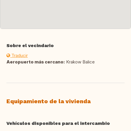
Sobre el vecindario
Traducir
Aeropuerto más cercano:
Krakow Balice
Equipamiento de la vivienda
Vehículos disponibles para el intercambio