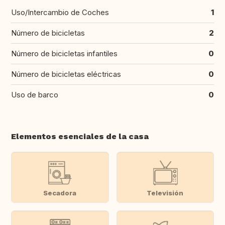
Uso/Intercambio de Coches
1
Número de bicicletas
2
Número de bicicletas infantiles
0
Número de bicicletas eléctricas
0
Uso de barco
0
Elementos esenciales de la casa
Secadora
Televisión