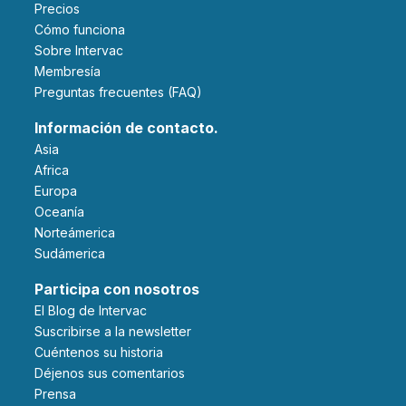
Precios
Cómo funciona
Sobre Intervac
Membresía
Preguntas frecuentes (FAQ)
Información de contacto.
Asia
Africa
Europa
Oceanía
Norteámerica
Sudámerica
Participa con nosotros
El Blog de Intervac
Suscribirse a la newsletter
Cuéntenos su historia
Déjenos sus comentarios
Prensa