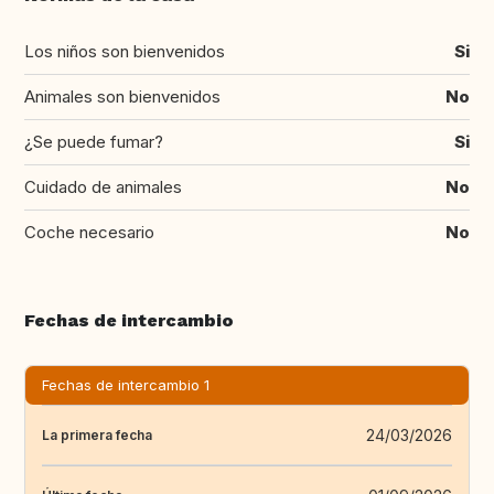
Los niños son bienvenidos
Si
Animales son bienvenidos
No
¿Se puede fumar?
Si
Cuidado de animales
No
Coche necesario
No
Fechas de intercambio
Fechas de intercambio 1
24/03/2026
La primera fecha