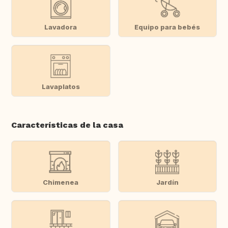
Lavadora
Equipo para bebés
Lavaplatos
Características de la casa
Chimenea
Jardín