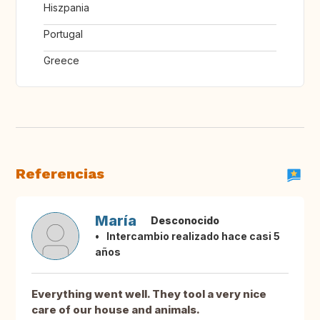
Hiszpania
Portugal
Greece
Referencias
María
Desconocido
Intercambio realizado hace casi 5
años
Everything went well. They tool a very nice
care of our house and animals.