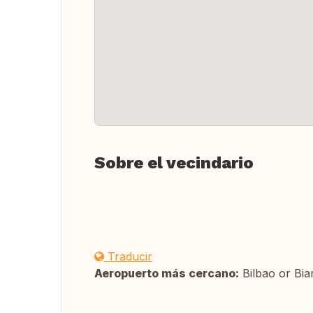
Sobre el vecindario
Traducir
Aeropuerto más cercano:
Bilbao or Biar