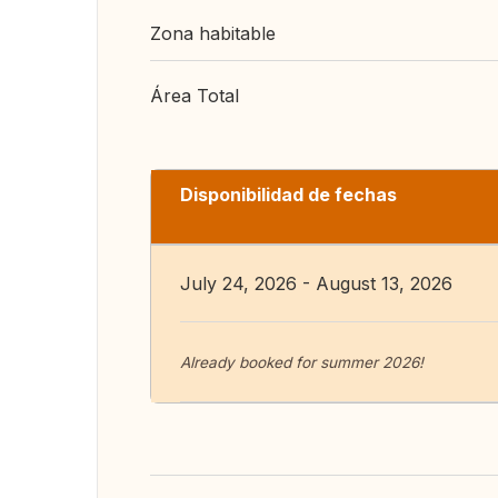
Zona habitable
Área Total
Disponibilidad de fechas
July 24, 2026 - August 13, 2026
Already booked for summer 2026!