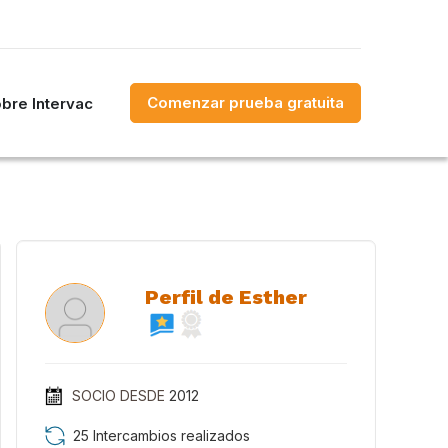
Comenzar prueba gratuita
bre Intervac
Perfil de Esther
SOCIO DESDE
2012
25 Intercambios realizados