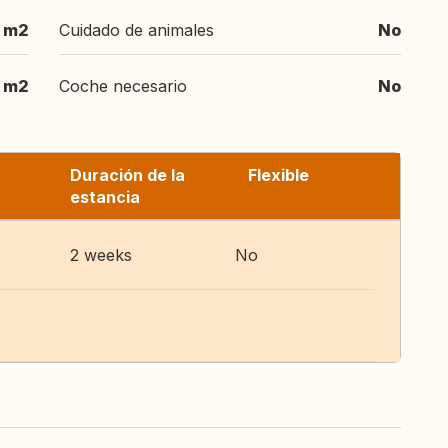
m2
Cuidado de animales
No
m2
Coche necesario
No
Duración de la
Flexible
estancia
2 weeks
No