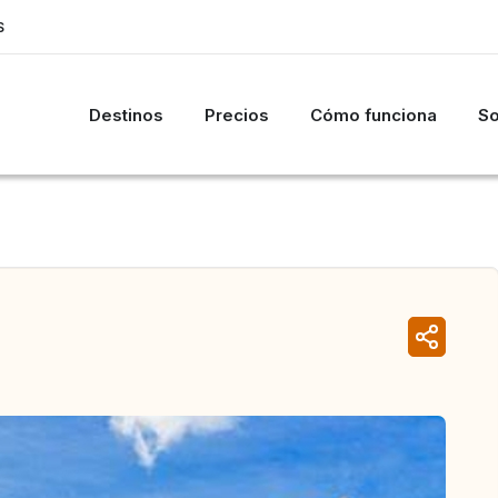
S
Destinos
Precios
Cómo funciona
So