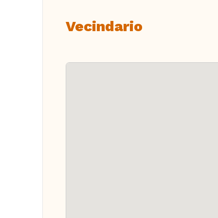
Vecindario