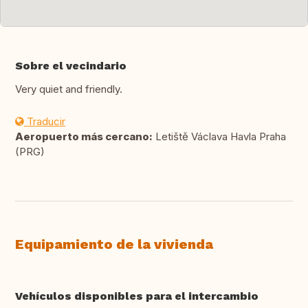
Sobre el vecindario
Very quiet and friendly.
Traducir
Aeropuerto más cercano:
Letiště Václava Havla Praha
(PRG)
Equipamiento de la vivienda
Vehículos disponibles para el intercambio