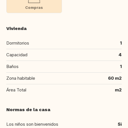
Compras
Vivienda
Dormitorios
1
Capacidad
4
Baños
1
Zona habitable
60 m2
Área Total
m2
Normas de la casa
Los niños son bienvenidos
Si