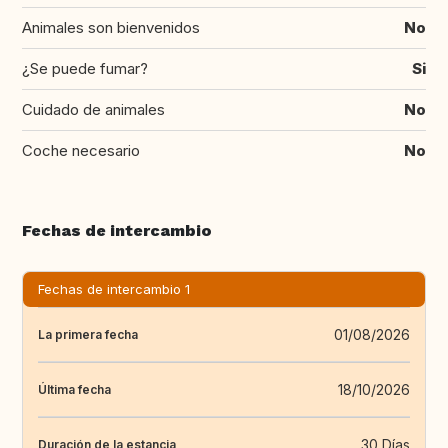
Animales son bienvenidos
No
¿Se puede fumar?
Si
Cuidado de animales
No
Coche necesario
No
Fechas de intercambio
Fechas de intercambio 1
01/08/2026
La primera fecha
18/10/2026
Última fecha
30 Días
Duración de la estancia