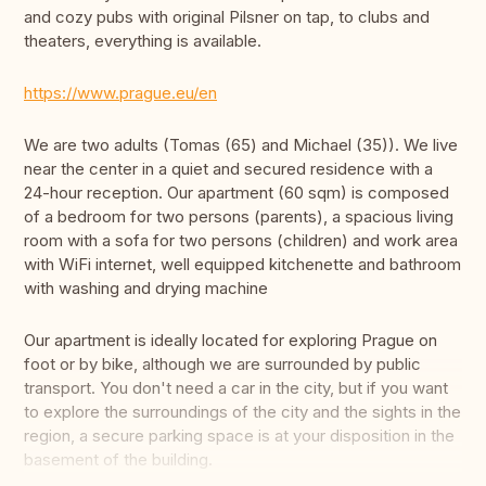
and cozy pubs with original Pilsner on tap, to clubs and
theaters, everything is available.
https://www.prague.eu/en
We are two adults (Tomas (65) and Michael (35)). We live
near the center in a quiet and secured residence with a
24-hour reception. Our apartment (60 sqm) is composed
of a bedroom for two persons (parents), a spacious living
room with a sofa for two persons (children) and work area
with WiFi internet, well equipped kitchenette and bathroom
with washing and drying machine
Our apartment is ideally located for exploring Prague on
foot or by bike, although we are surrounded by public
transport. You don't need a car in the city, but if you want
to explore the surroundings of the city and the sights in the
region, a secure parking space is at your disposition in the
basement of the building.