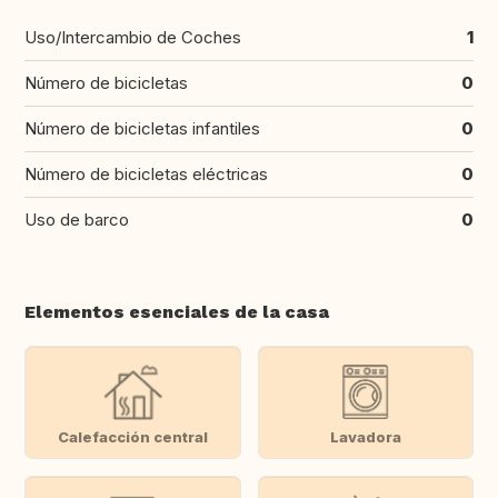
Uso/Intercambio de Coches
1
Número de bicicletas
0
Número de bicicletas infantiles
0
Número de bicicletas eléctricas
0
Uso de barco
0
Elementos esenciales de la casa
Calefacción central
Lavadora