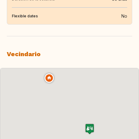
No
Flexible dates
Vecindario