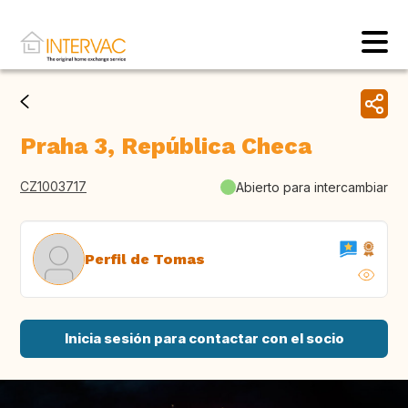
Praha 3, República Checa
CZ1003717
Abierto para intercambiar
Perfil de Tomas
Inicia sesión para contactar con el socio