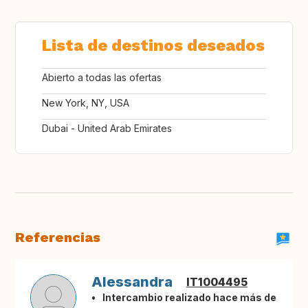
Lista de destinos deseados
Abierto a todas las ofertas
New York, NY, USA
Dubai - United Arab Emirates
Referencias
Alessandra
IT1004495
Intercambio realizado hace más de