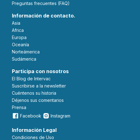
Preguntas frecuentes (FAQ)
Información de contacto.
Asia
Africa
Europa
Oceanía
Norteámerica
Sudámerica
Participa con nosotros
El Blog de Intervac
Suscribirse a la newsletter
Cuéntenos su historia
Déjenos sus comentarios
Prensa
Facebook
Instagram
Información Legal
Condiciones de Uso