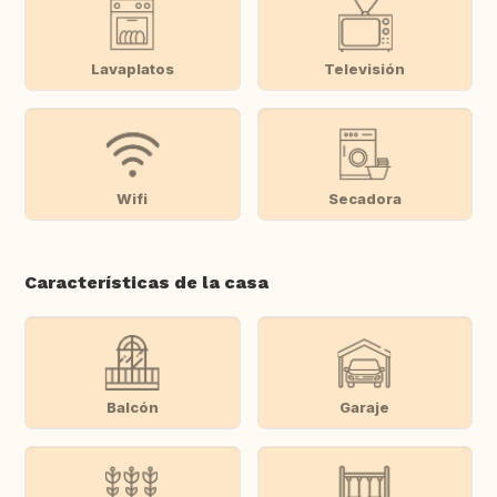
Lavaplatos
Televisión
Wifi
Secadora
Características de la casa
Balcón
Garaje