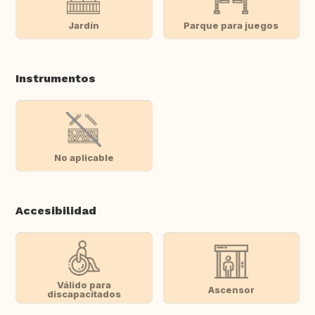
Jardín
Parque para juegos
Instrumentos
No aplicable
Accesibilidad
Válido para
Ascensor
discapacitados