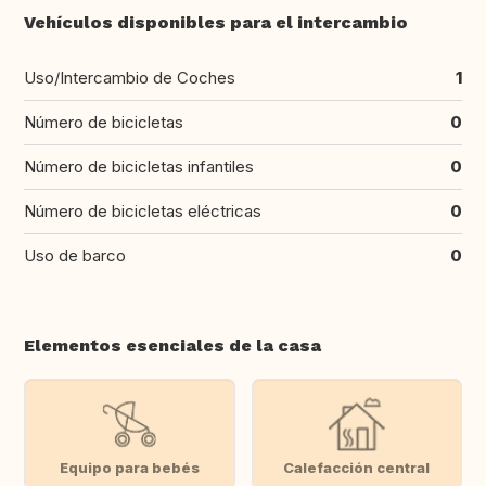
Vehículos disponibles para el intercambio
Uso/Intercambio de Coches
1
Número de bicicletas
0
Número de bicicletas infantiles
0
Número de bicicletas eléctricas
0
Uso de barco
0
Elementos esenciales de la casa
Equipo para bebés
Calefacción central