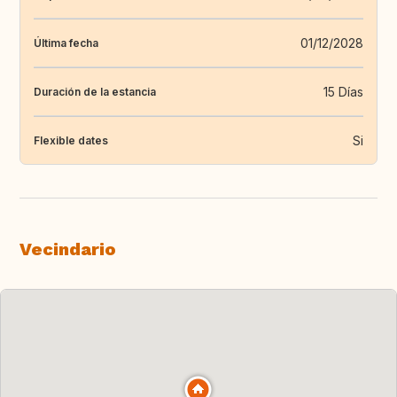
01/12/2028
Última fecha
15 Días
Duración de la estancia
Si
Flexible dates
Vecindario