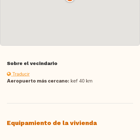
Sobre el vecindario
Traducir
Aeropuerto más cercano:
kef 40 km
Equipamiento de la vivienda