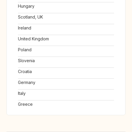
Hungary
Scotland, UK
Ireland
United Kingdom
Poland
Slovenia
Croatia
Germany
Italy
Greece