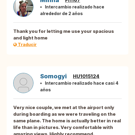
Minna
FI1167
Intercambio realizado hace
alrededor de 2 años
Thank you for letting me use your spacious
and light home
Traducir
Somogyi
HU1015124
Intercambio realizado hace casi 4
años
Very nice couple, we met at the airport only
during boarding as we were traveling on the
same plane. The home is actually better in real
life than in pictures. Very comfortable with
amazing views. Highly recommend.