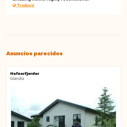
Traducir
Anuncios parecidos
Hafnarfjordur
Islandia