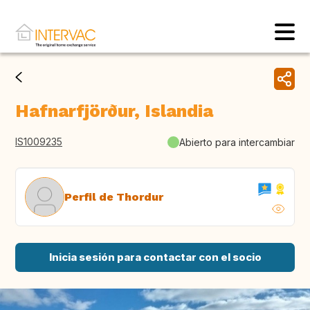
Hafnarfjörður, Islandia
IS1009235
Abierto para intercambiar
Perfil de Thordur
Inicia sesión para contactar con el socio