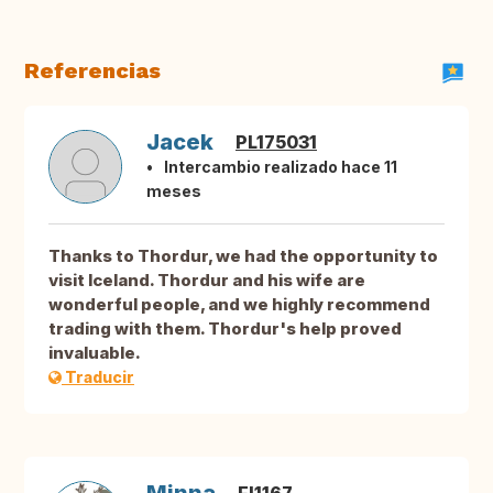
Referencias
Jacek
PL175031
Intercambio realizado hace 11
meses
Thanks to Thordur, we had the opportunity to
visit Iceland. Thordur and his wife are
wonderful people, and we highly recommend
trading with them. Thordur's help proved
invaluable.
Traducir