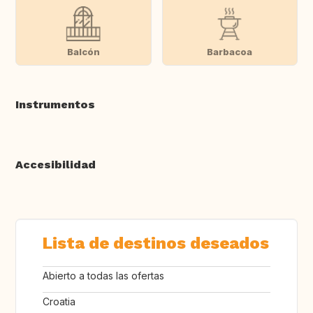
Balcón
Barbacoa
Instrumentos
Accesibilidad
Lista de destinos deseados
Abierto a todas las ofertas
Croatia