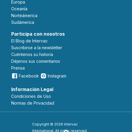
Europa
Oceanía
Norteámerica
Sudámerica
Participa con nosotros
El Blog de Intervac
Suscribirse a la newsletter
Cuéntenos su historia
Déjenos sus comentarios
Prensa
Facebook
Instagram
Información Legal
Condiciones de Uso
Normas de Privacidad
Copyright © 2026 Intervac
International. All rights reserved.