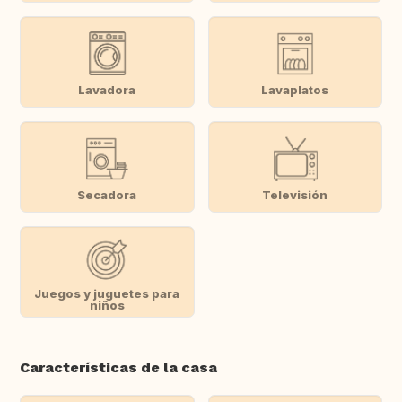
Lavadora
Lavaplatos
Secadora
Televisión
Juegos y juguetes para
niños
Características de la casa