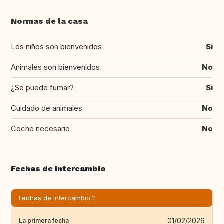
Normas de la casa
Los niños son bienvenidos
Si
Animales son bienvenidos
No
¿Se puede fumar?
Si
Cuidado de animales
No
Coche necesario
No
Fechas de intercambio
Fechas de intercambio 1
01/02/2026
La primera fecha