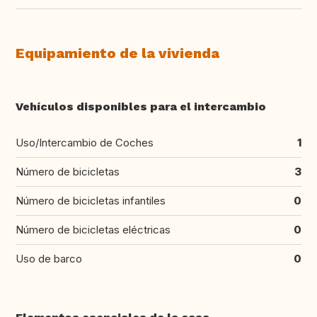
Equipamiento de la vivienda
Vehículos disponibles para el intercambio
Uso/Intercambio de Coches
1
Número de bicicletas
3
Número de bicicletas infantiles
0
Número de bicicletas eléctricas
0
Uso de barco
0