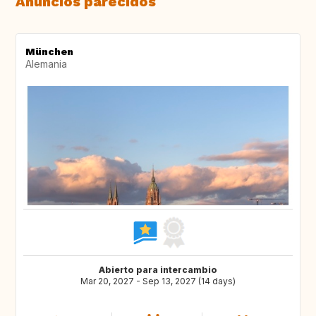
Anuncios parecidos
München
Alemania
Abierto para intercambio
Mar 20, 2027 - Sep 13, 2027 (14 days)