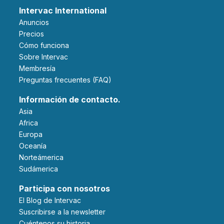
Intervac International
Anuncios
Precios
Cómo funciona
Sobre Intervac
Membresía
Preguntas frecuentes (FAQ)
Información de contacto.
Asia
Africa
Europa
Oceanía
Norteámerica
Sudámerica
Participa con nosotros
El Blog de Intervac
Suscribirse a la newsletter
Cuéntenos su historia