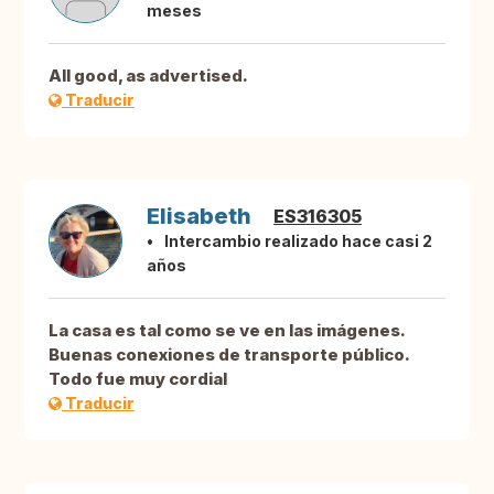
meses
All good, as advertised.
Traducir
Elisabeth
ES316305
Intercambio realizado hace casi 2
años
La casa es tal como se ve en las imágenes.
Buenas conexiones de transporte público.
Todo fue muy cordial
Traducir