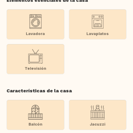
Elementos esenciales de la casa
Lavadora
Lavaplatos
Televisión
Características de la casa
Balcón
Jacuzzi