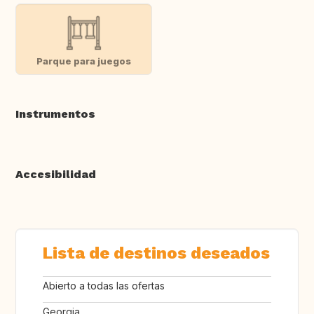
Parque para juegos
Instrumentos
Accesibilidad
Lista de destinos deseados
Abierto a todas las ofertas
Georgia