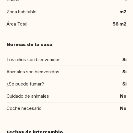
Zona habitable
m2
Área Total
56 m2
Normas de la casa
Los niños son bienvenidos
Si
Animales son bienvenidos
Si
¿Se puede fumar?
Si
Cuidado de animales
No
Coche necesario
No
Fechas de intercambio