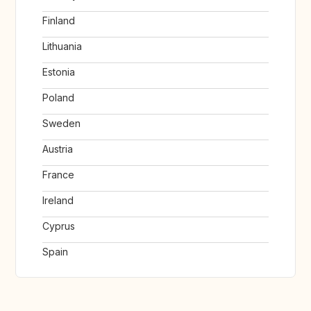
Finland
Lithuania
Estonia
Poland
Sweden
Austria
France
Ireland
Cyprus
Spain