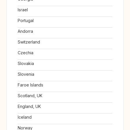
Israel
Portugal
Andorra
Switzerland
Czechia
Slovakia
Slovenia
Faroe Islands
Scotland, UK
England, UK
Iceland
Norway