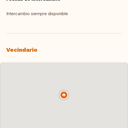
Intercambio siempre disponible
Vecindario