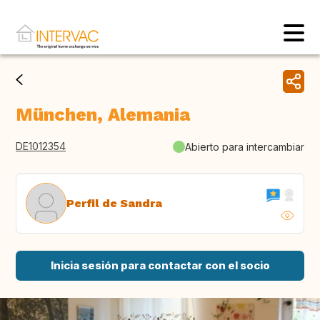
München, Alemania
DE1012354
Abierto para intercambiar
Perfil de Sandra
Inicia sesión para contactar con el socio