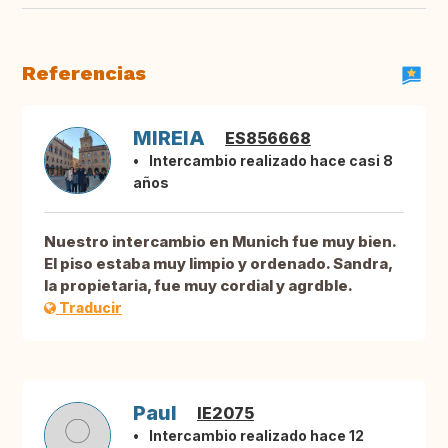
Referencias
MIREIA
ES856668
Intercambio realizado hace casi 8
años
Nuestro intercambio en Munich fue muy bien.
El piso estaba muy limpio y ordenado. Sandra,
la propietaria, fue muy cordial y agrdble.
Traducir
Paul
IE2075
Intercambio realizado hace 12