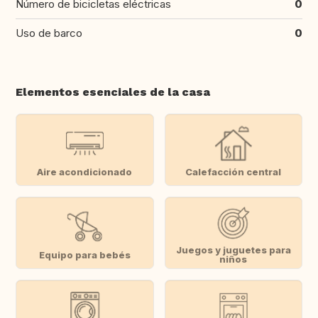
Número de bicicletas eléctricas
0
Uso de barco
0
Elementos esenciales de la casa
Aire acondicionado
Calefacción central
Juegos y juguetes para
Equipo para bebés
niños