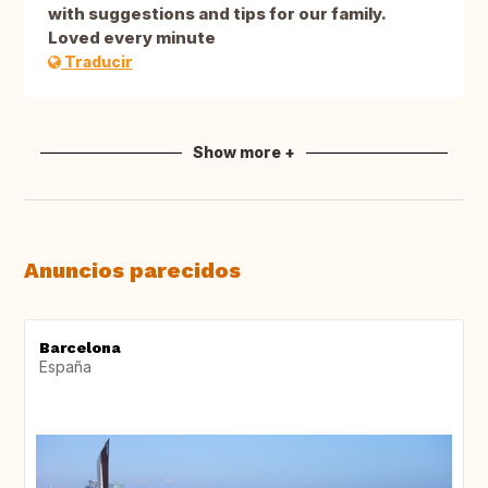
with suggestions and tips for our family.
Loved every minute
Traducir
Show more +
Anuncios parecidos
Barcelona
España