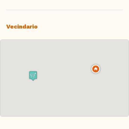
Vecindario