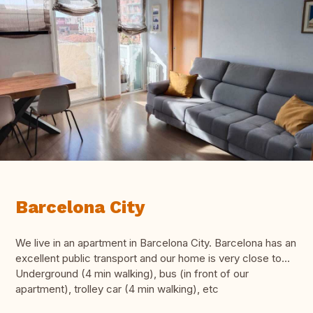
Barcelona City
We live in an apartment in Barcelona City. Barcelona has an
excellent public transport and our home is very close to...
Underground (4 min walking), bus (in front of our
apartment), trolley car (4 min walking), etc