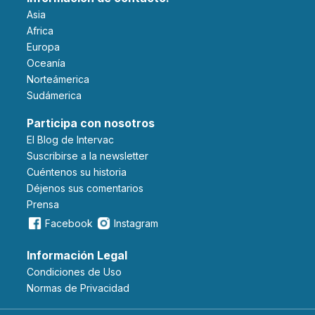
Asia
Africa
Europa
Oceanía
Norteámerica
Sudámerica
Participa con nosotros
El Blog de Intervac
Suscribirse a la newsletter
Cuéntenos su historia
Déjenos sus comentarios
Prensa
Facebook
Instagram
Información Legal
Condiciones de Uso
Normas de Privacidad