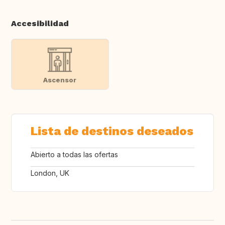
Accesibilidad
Ascensor
Lista de destinos deseados
Abierto a todas las ofertas
London, UK