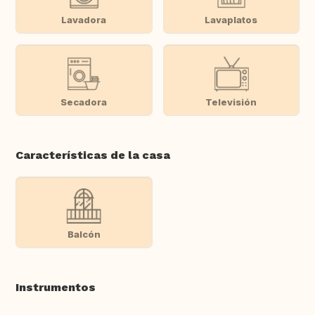
Lavadora
Lavaplatos
Secadora
Televisión
Características de la casa
Balcón
Instrumentos