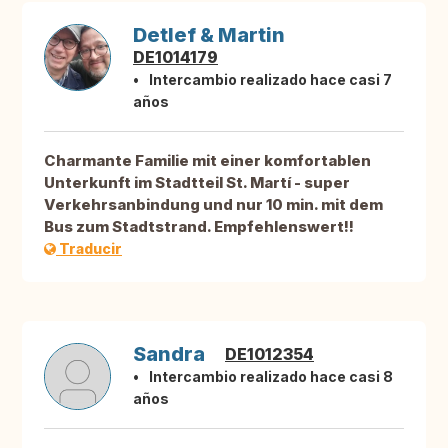
Detlef & Martin
DE1014179
Intercambio realizado hace casi 7
años
Charmante Familie mit einer komfortablen
Unterkunft im Stadtteil St. Martí - super
Verkehrsanbindung und nur 10 min. mit dem
Bus zum Stadtstrand. Empfehlenswert!!
Traducir
Sandra
DE1012354
Intercambio realizado hace casi 8
años