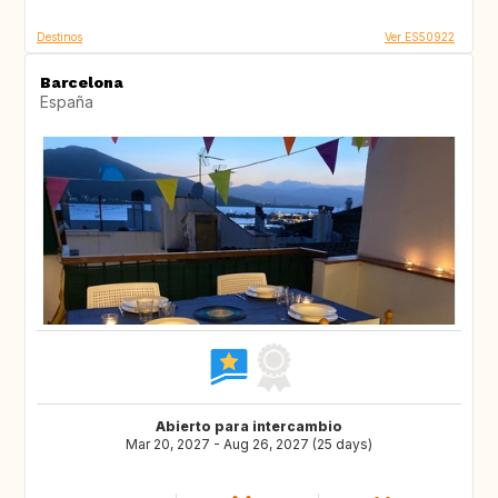
Destinos
Ver ES50922
Barcelona
España
Abierto para intercambio
Mar 20, 2027 - Aug 26, 2027 (25 days)