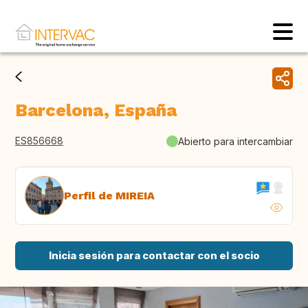
Barcelona, España
ES856668
Abierto para intercambiar
Perfil de MIREIA
Inicia sesión para contactar con el socio