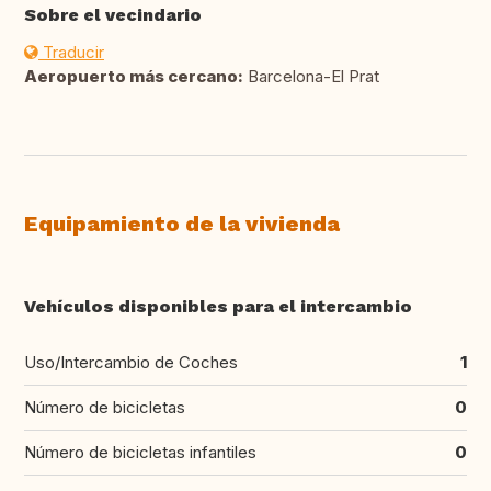
Sobre el vecindario
Traducir
Aeropuerto más cercano:
Barcelona-El Prat
Equipamiento de la vivienda
Vehículos disponibles para el intercambio
Uso/Intercambio de Coches
1
Número de bicicletas
0
Número de bicicletas infantiles
0