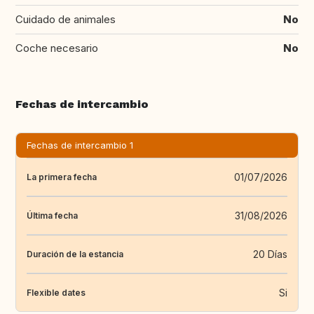
Cuidado de animales
No
Coche necesario
No
Fechas de intercambio
Fechas de intercambio 1
01/07/2026
La primera fecha
31/08/2026
Última fecha
20 Días
Duración de la estancia
Si
Flexible dates