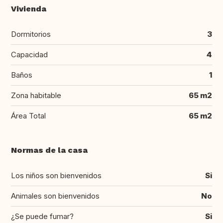
Vivienda
Dormitorios
3
Capacidad
4
Baños
1
Zona habitable
65 m2
Área Total
65 m2
Normas de la casa
Los niños son bienvenidos
Si
Animales son bienvenidos
No
¿Se puede fumar?
Si