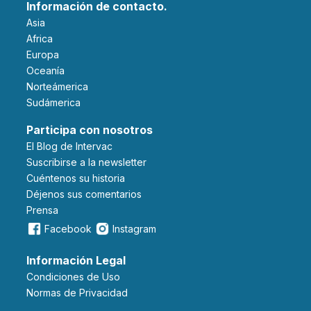
Información de contacto.
Asia
Africa
Europa
Oceanía
Norteámerica
Sudámerica
Participa con nosotros
El Blog de Intervac
Suscribirse a la newsletter
Cuéntenos su historia
Déjenos sus comentarios
Prensa
Facebook
Instagram
Información Legal
Condiciones de Uso
Normas de Privacidad