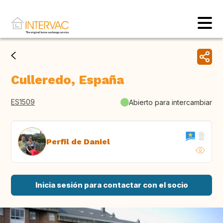
Culleredo, España
ES1509
Abierto para intercambiar
Perfil de Daniel
Inicia sesión para contactar con el socio