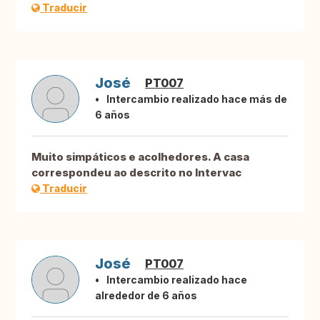
Traducir
José
PT007
Intercambio realizado hace más de
6 años
Muito simpáticos e acolhedores. A casa
correspondeu ao descrito no Intervac
Traducir
José
PT007
Intercambio realizado hace
alrededor de 6 años