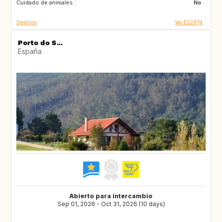
Cuidado de animales :
No
Destinos
Ver ES2674
Porto do S...
España
Abierto para intercambio
Sep 01, 2026 - Oct 31, 2026 (10 days)