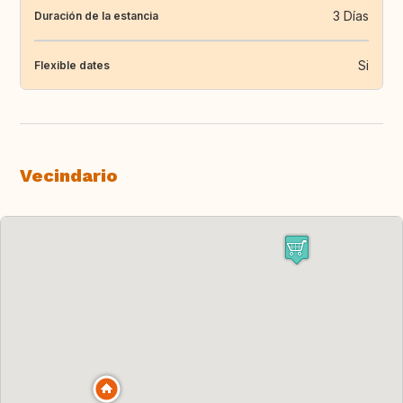
3 Días
Duración de la estancia
Si
Flexible dates
Vecindario