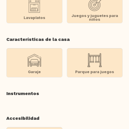
Juegos y juguetes para
Lavaplatos
niños
Características de la casa
Garaje
Parque para juegos
Instrumentos
Accesibilidad