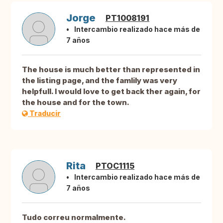
Jorge
PT1008191
Intercambio realizado hace más de
7 años
The house is much better than represented in
the listing page, and the famlily was very
helpfull. I would love to get back ther again, for
the house and for the town.
Traducir
Rita
PTOC1115
Intercambio realizado hace más de
7 años
Tudo correu normalmente.