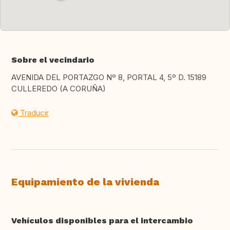
Sobre el vecindario
AVENIDA DEL PORTAZGO Nº 8, PORTAL 4, 5º D. 15189
CULLEREDO (A CORUÑA)
Traducir
Equipamiento de la vivienda
Vehículos disponibles para el intercambio