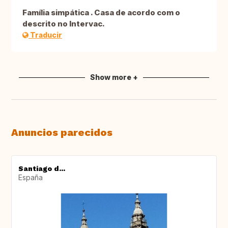
Família simpática . Casa de acordo com o
descrito no Intervac.
Traducir
Show more +
Anuncios parecidos
Santiago d...
España