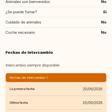
Animales son bienvenidos
No
¿Se puede fumar?
Si
Cuidado de animales
No
Coche necesario
No
Fechas de intercambio
Intercambio siempre disponible
Fechas de intercambio 1
20/06/2026
La primera fecha
20/09/2026
Última fecha