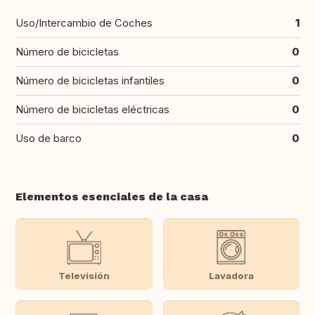
Uso/Intercambio de Coches
1
Número de bicicletas
0
Número de bicicletas infantiles
0
Número de bicicletas eléctricas
0
Uso de barco
0
Elementos esenciales de la casa
Televisión
Lavadora