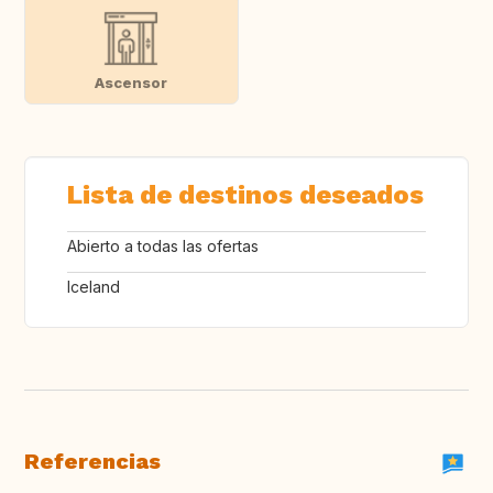
Ascensor
Lista de destinos deseados
Abierto a todas las ofertas
Iceland
Referencias