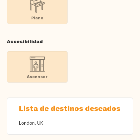
Piano
Accesibilidad
Ascensor
Lista de destinos deseados
London, UK