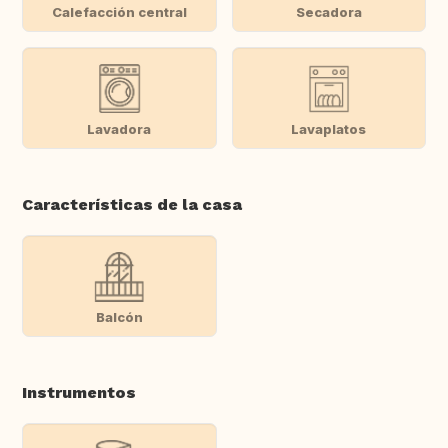
Calefacción central
Secadora
Lavadora
Lavaplatos
Características de la casa
Balcón
Instrumentos