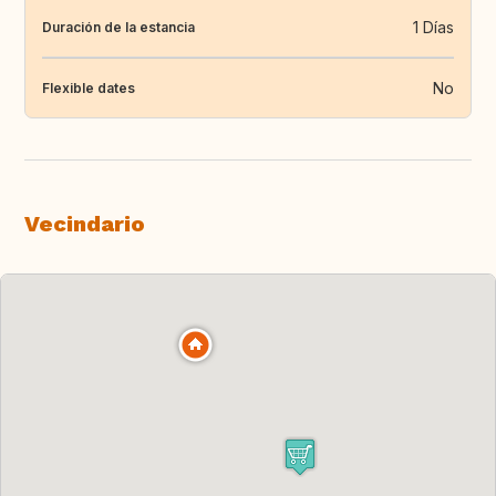
1 Días
Duración de la estancia
No
Flexible dates
Vecindario