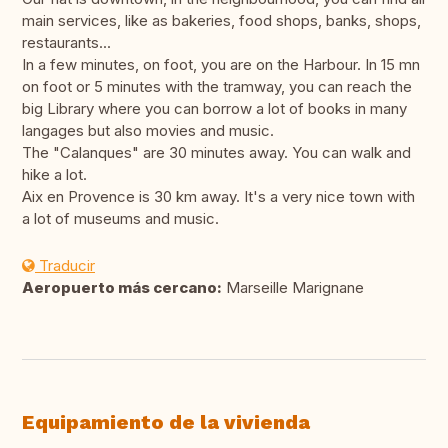
main services, like as bakeries, food shops, banks, shops,
restaurants...
In a few minutes, on foot, you are on the Harbour. In 15 mn
on foot or 5 minutes with the tramway, you can reach the
big Library where you can borrow a lot of books in many
langages but also movies and music.
The "Calanques" are 30 minutes away. You can walk and
hike a lot.
Aix en Provence is 30 km away. It's a very nice town with
a lot of museums and music.
Traducir
Aeropuerto más cercano:
Marseille Marignane
Equipamiento de la vivienda