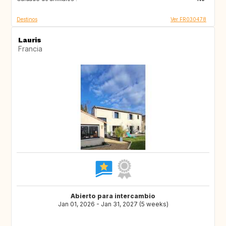
Destinos
Ver FR030478
Lauris
Francia
Abierto para intercambio
Jan 01, 2026 - Jan 31, 2027 (5 weeks)