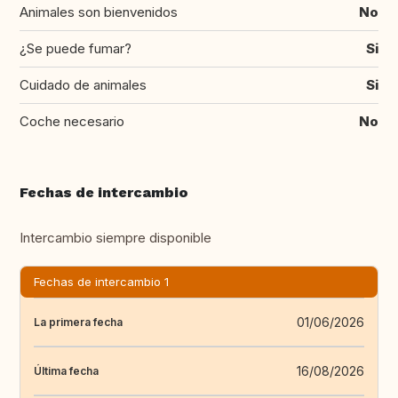
Animales son bienvenidos
No
¿Se puede fumar?
Si
Cuidado de animales
Si
Coche necesario
No
Fechas de intercambio
Intercambio siempre disponible
Fechas de intercambio 1
01/06/2026
La primera fecha
16/08/2026
Última fecha