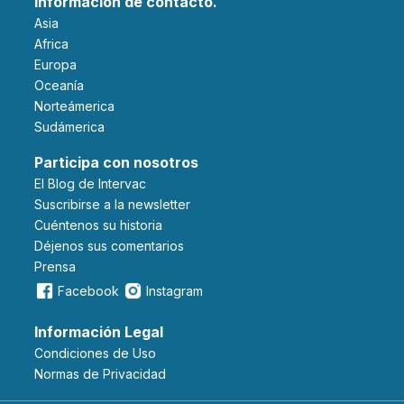
Información de contacto.
Asia
Africa
Europa
Oceanía
Norteámerica
Sudámerica
Participa con nosotros
El Blog de Intervac
Suscribirse a la newsletter
Cuéntenos su historia
Déjenos sus comentarios
Prensa
Facebook
Instagram
Información Legal
Condiciones de Uso
Normas de Privacidad