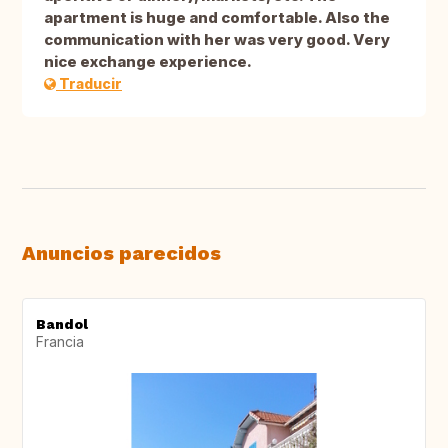
apartment is huge and comfortable. Also the
communication with her was very good. Very
nice exchange experience.
Traducir
Anuncios parecidos
Bandol
Francia