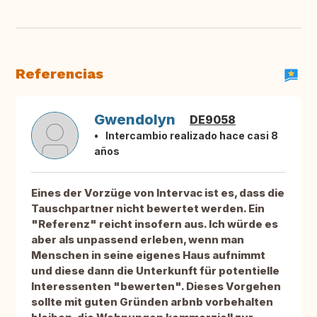
Referencias
Gwendolyn
DE9058
Intercambio realizado hace casi 8
años
Eines der Vorzüge von Intervac ist es, dass die
Tauschpartner nicht bewertet werden. Ein
"Referenz" reicht insofern aus. Ich würde es
aber als unpassend erleben, wenn man
Menschen in seine eigenes Haus aufnimmt
und diese dann die Unterkunft für potentielle
Interessenten "bewerten". Dieses Vorgehen
sollte mit guten Gründen arbnb vorbehalten