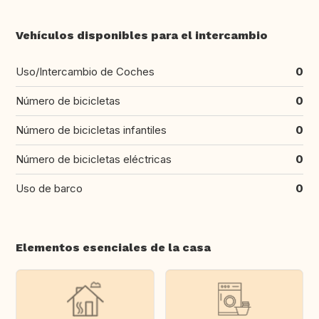
Vehículos disponibles para el intercambio
Uso/Intercambio de Coches
0
Número de bicicletas
0
Número de bicicletas infantiles
0
Número de bicicletas eléctricas
0
Uso de barco
0
Elementos esenciales de la casa