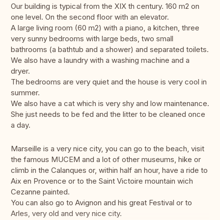
Our building is typical from the XIX th century. 160 m2 on
one level. On the second floor with an elevator.
A large living room (60 m2) with a piano, a kitchen, three
very sunny bedrooms with large beds, two small
bathrooms (a bathtub and a shower) and separated toilets.
We also have a laundry with a washing machine and a
dryer.
The bedrooms are very quiet and the house is very cool in
summer.
We also have a cat which is very shy and low maintenance.
She just needs to be fed and the litter to be cleaned once
a day.
Marseille is a very nice city, you can go to the beach, visit
the famous MUCEM and a lot of other museums, hike or
climb in the Calanques or, within half an hour, have a ride to
Aix en Provence or to the Saint Victoire mountain wich
Cezanne painted.
You can also go to Avignon and his great Festival or to
Arles, very old and very nice city.