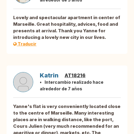
Lovely and spectacular apartment in center of
Marseille. Great hospitality, advices, food and
presents at arrival. Thank you Yanne for
introducing a lovely new city in our lives.
Traducir
Katrin
AT18216
Intercambio realizado hace
alrededor de 7 años
Yanne's flat is very conveniently located close
to the centre of Marseille. Many interesting
places are in walking distance, like the port,
Cours Julien (very much recommended for an
aperitive or dinner), markets, etc. The