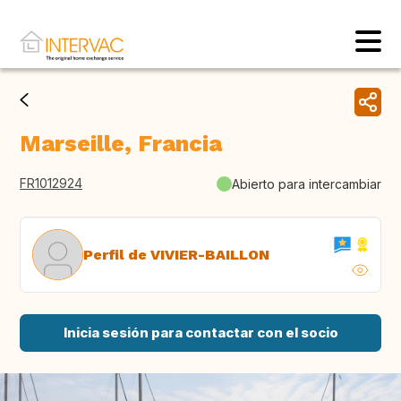
Marseille, Francia
FR1012924
Abierto para intercambiar
Perfil de VIVIER-BAILLON
Inicia sesión para contactar con el socio