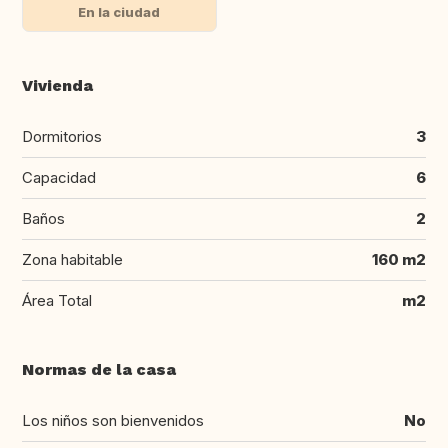
En la ciudad
Vivienda
Dormitorios
3
Capacidad
6
Baños
2
Zona habitable
160 m2
Área Total
m2
Normas de la casa
Los niños son bienvenidos
No