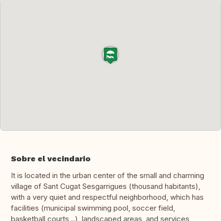
Sobre el vecindario
It is located in the urban center of the small and charming
village of Sant Cugat Sesgarrigues (thousand habitants),
with a very quiet and respectful neighborhood, which has
facilities (municipal swimming pool, soccer field,
basketball courts ..), landscaped areas, and services