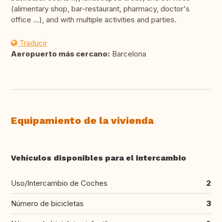
(alimentary shop, bar-restaurant, pharmacy, doctor's
office ...), and with multiple activities and parties.
Traducir
Aeropuerto más cercano:
Barcelona
Equipamiento de la vivienda
Vehículos disponibles para el intercambio
Uso/Intercambio de Coches
2
Número de bicicletas
3