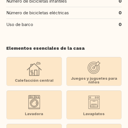
Número de bicicletas infantiles
0
Número de bicicletas eléctricas
0
Uso de barco
0
Elementos esenciales de la casa
Juegos y juguetes para
Calefacción central
niños
Lavadora
Lavaplatos