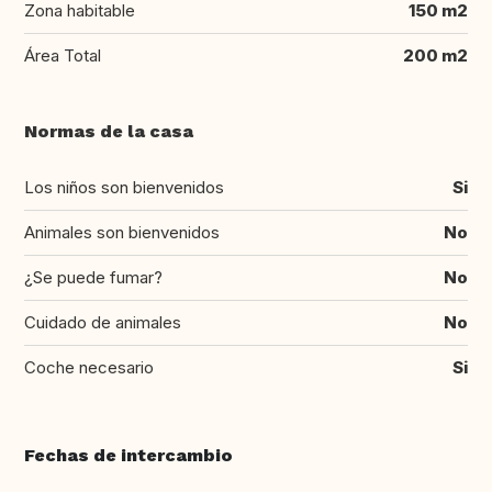
Zona habitable
150 m2
Área Total
200 m2
Normas de la casa
Los niños son bienvenidos
Si
Animales son bienvenidos
No
¿Se puede fumar?
No
Cuidado de animales
No
Coche necesario
Si
Fechas de intercambio