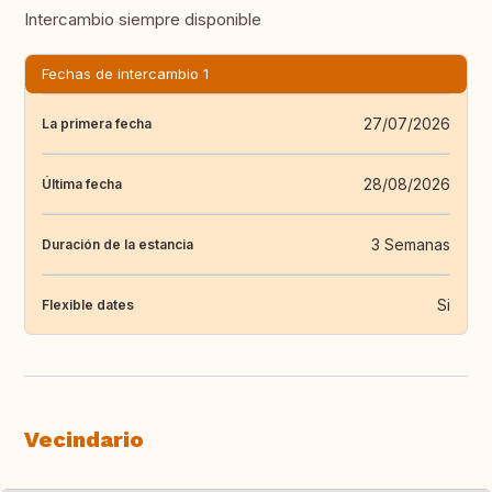
Intercambio siempre disponible
Fechas de intercambio 1
27/07/2026
La primera fecha
28/08/2026
Última fecha
3 Semanas
Duración de la estancia
Si
Flexible dates
Vecindario