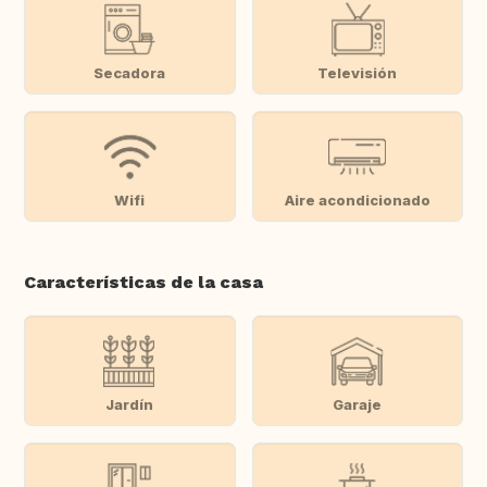
Secadora
Televisión
Wifi
Aire acondicionado
Características de la casa
Jardín
Garaje