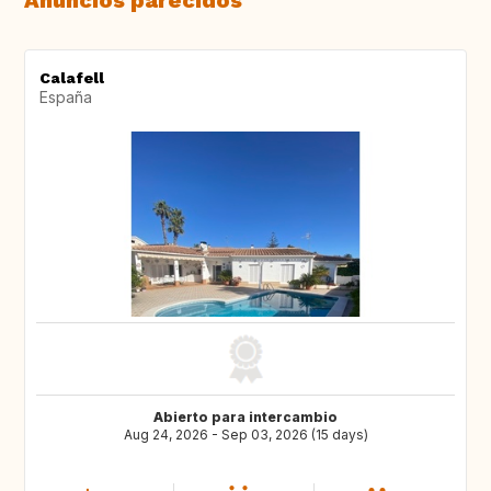
Anuncios parecidos
Calafell
España
Abierto para intercambio
Aug 24, 2026 - Sep 03, 2026 (15 days)