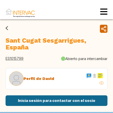
Sant Cugat Sesgarrigues,
España
ES1015799
Abierto para intercambiar
Perfil de David
Inicia sesión para contactar con el socio