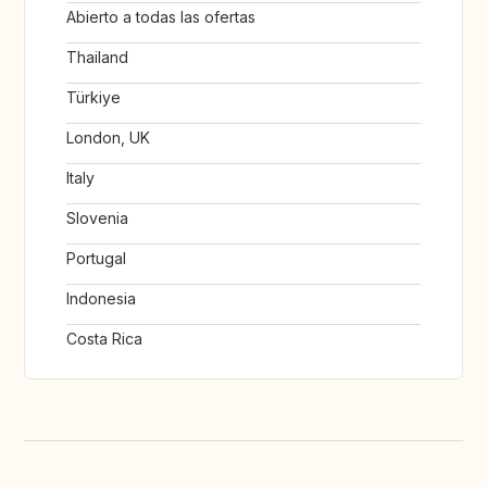
Abierto a todas las ofertas
Thailand
Türkiye
London, UK
Italy
Slovenia
Portugal
Indonesia
Costa Rica