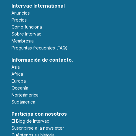
Intervac International
Anuncios
Precios
Cómo funciona
Sobre Intervac
Membresía
Preguntas frecuentes (FAQ)
Información de contacto.
Asia
Africa
Europa
Oceanía
Norteámerica
Sudámerica
Participa con nosotros
El Blog de Intervac
Suscribirse a la newsletter
Cuéntenos su historia