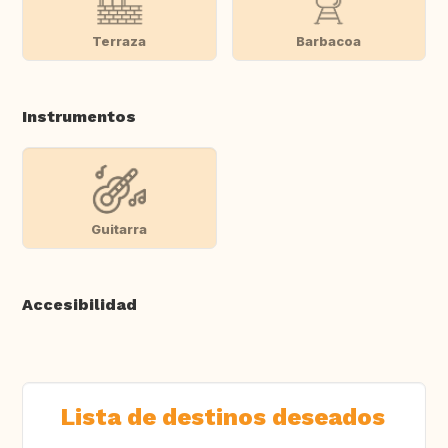
Terraza
Barbacoa
Instrumentos
Guitarra
Accesibilidad
Lista de destinos deseados