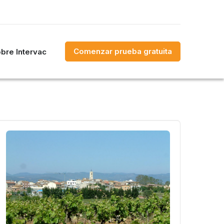
Comenzar prueba gratuita
bre Intervac