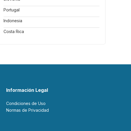
Portugal
Indonesia
Costa Rica
Información Legal
Condiciones de Uso
Normas de Privacidad