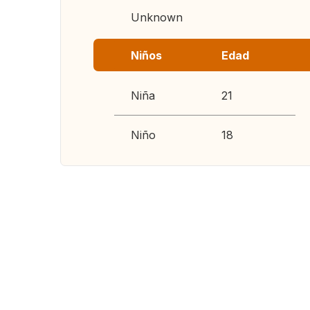
Unknown
Niños
Edad
Niña
21
Niño
18