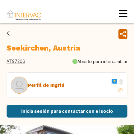
Seekirchen, Austria
AT97206
Abierto para intercambiar
Perfil de Ingrid
Inicia sesión para contactar con el socio