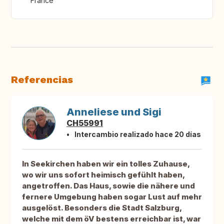
France
Referencias
Anneliese und Sigi
CH55991
Intercambio realizado hace 20 días
In Seekirchen haben wir ein tolles Zuhause,
wo wir uns sofort heimisch gefühlt haben,
angetroffen. Das Haus, sowie die nähere und
fernere Umgebung haben sogar Lust auf mehr
ausgelöst. Besonders die Stadt Salzburg,
welche mit dem öV bestens erreichbar ist, war