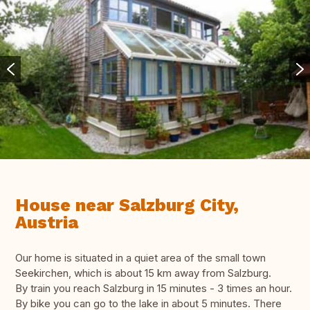
House near Salzburg City,
Austria
Our home is situated in a quiet area of the small town
Seekirchen, which is about 15 km away from Salzburg.
By train you reach Salzburg in 15 minutes - 3 times an hour.
By bike you can go to the lake in about 5 minutes. There