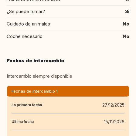
¿Se puede fumar?
Si
Cuidado de animales
No
Coche necesario
No
Fechas de intercambio
Intercambio siempre disponible
Fechas de intercambio 1
27/12/2025
La primera fecha
15/11/2026
Última fecha