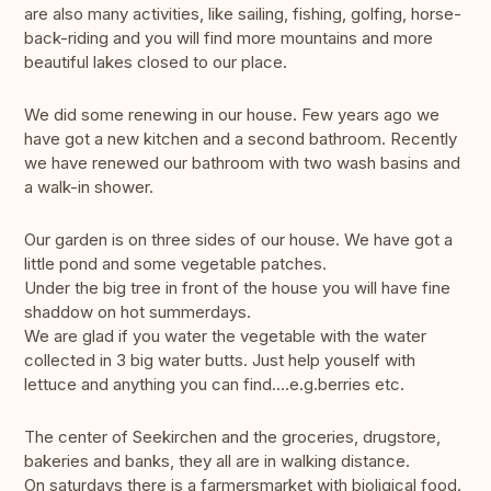
are also many activities, like sailing, fishing, golfing, horse-
back-riding and you will find more mountains and more
beautiful lakes closed to our place.
We did some renewing in our house. Few years ago we
have got a new kitchen and a second bathroom. Recently
we have renewed our bathroom with two wash basins and
a walk-in shower.
Our garden is on three sides of our house. We have got a
little pond and some vegetable patches.
Under the big tree in front of the house you will have fine
shaddow on hot summerdays.
We are glad if you water the vegetable with the water
collected in 3 big water butts. Just help youself with
lettuce and anything you can find....e.g.berries etc.
The center of Seekirchen and the groceries, drugstore,
bakeries and banks, they all are in walking distance.
On saturdays there is a farmersmarket with bioligical food.