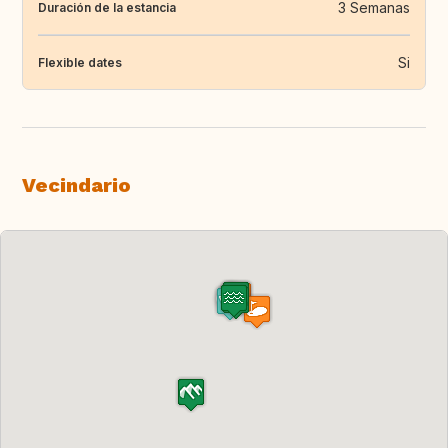
3 Semanas
Duración de la estancia
Si
Flexible dates
Vecindario