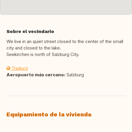
Sobre el vecindario
We live in an quiet street closed to the center of the small
city and closed to the lake.
Seekirchen is north of Salzburg City.
Traducir
Aeropuerto más cercano:
Salzburg
Equipamiento de la vivienda