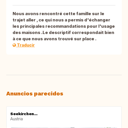
Nous avons rencontré cette famille sur le
trajet aller , ce qui nous a permis d'échanger
les principales recommandations pour l'usage
des maisons .Le descriptif correspondait bien
à ce que nous avons trouvé sur place .
Traducir
Anuncios parecidos
Seekirchen...
Austria