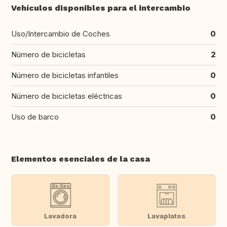
Vehículos disponibles para el intercambio
Uso/Intercambio de Coches
0
Número de bicicletas
2
Número de bicicletas infantiles
0
Número de bicicletas eléctricas
0
Uso de barco
0
Elementos esenciales de la casa
Lavadora
Lavaplatos