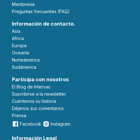
Membresía
Preguntas frecuentes (FAQ)
Información de contacto.
Asia
Africa
Europa
Oceanía
Norteámerica
Sudámerica
Participa con nosotros
El Blog de Intervac
Suscribirse a la newsletter
Cuéntenos su historia
Déjenos sus comentarios
Prensa
Facebook
Instagram
Información Legal