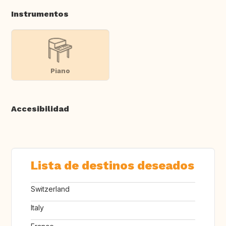
Instrumentos
Piano
Accesibilidad
Lista de destinos deseados
Switzerland
Italy