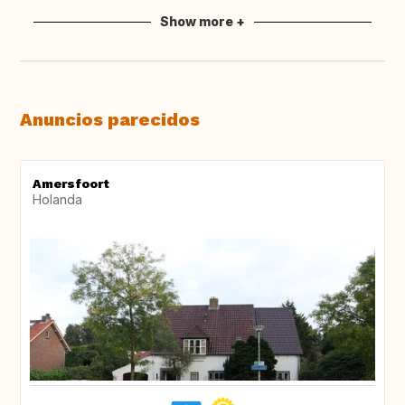
Show more +
Anuncios parecidos
Amersfoort
Holanda