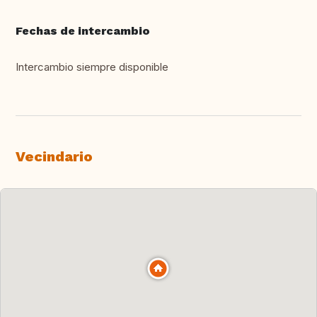
Fechas de intercambio
Intercambio siempre disponible
Vecindario