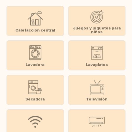
Juegos y juguetes para
Calefacción central
niños
Lavadora
Lavaplatos
Secadora
Televisión