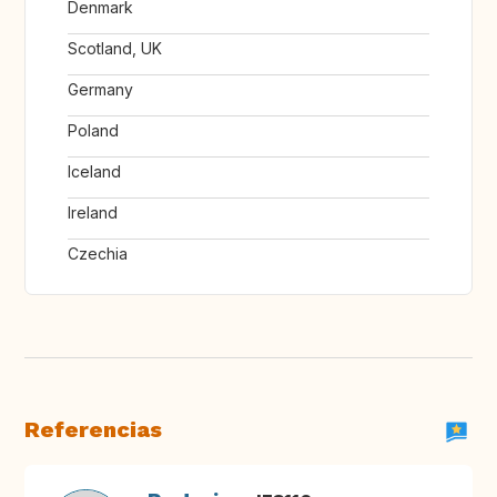
Denmark
Scotland, UK
Germany
Poland
Iceland
Ireland
Czechia
Referencias