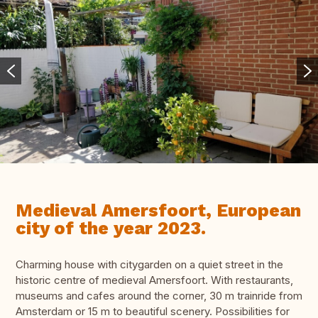
Medieval Amersfoort, European
city of the year 2023.
Charming house with citygarden on a quiet street in the
historic centre of medieval Amersfoort. With restaurants,
museums and cafes around the corner, 30 m trainride from
Amsterdam or 15 m to beautiful scenery. Possibilities for