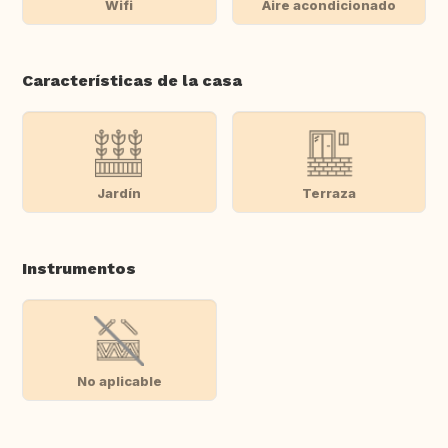
Wifi
Aire acondicionado
Características de la casa
Jardín
Terraza
Instrumentos
No aplicable