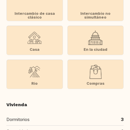
Intercambio de casa
Intercambio no
clásico
simultáneo
Casa
En la ciudad
Rio
Compras
Vivienda
Dormitorios
3