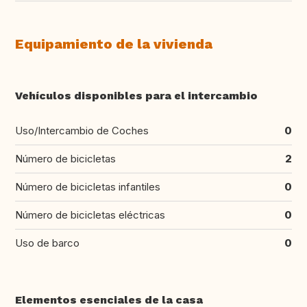
Equipamiento de la vivienda
Vehículos disponibles para el intercambio
Uso/Intercambio de Coches
0
Número de bicicletas
2
Número de bicicletas infantiles
0
Número de bicicletas eléctricas
0
Uso de barco
0
Elementos esenciales de la casa