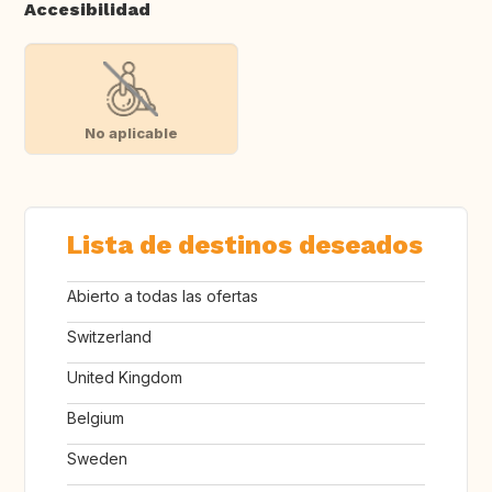
Accesibilidad
No aplicable
Lista de destinos deseados
Abierto a todas las ofertas
Switzerland
United Kingdom
Belgium
Sweden