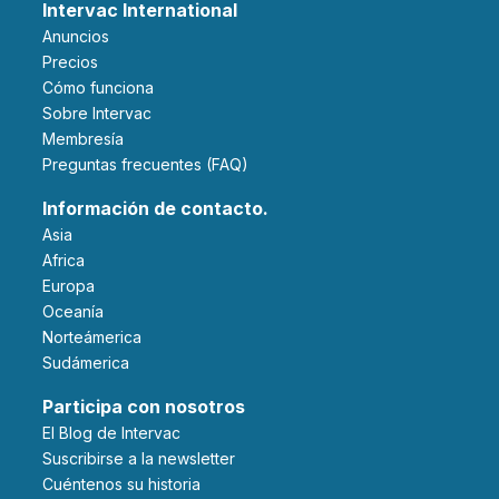
Intervac International
Anuncios
Precios
Cómo funciona
Sobre Intervac
Membresía
Preguntas frecuentes (FAQ)
Información de contacto.
Asia
Africa
Europa
Oceanía
Norteámerica
Sudámerica
Participa con nosotros
El Blog de Intervac
Suscribirse a la newsletter
Cuéntenos su historia