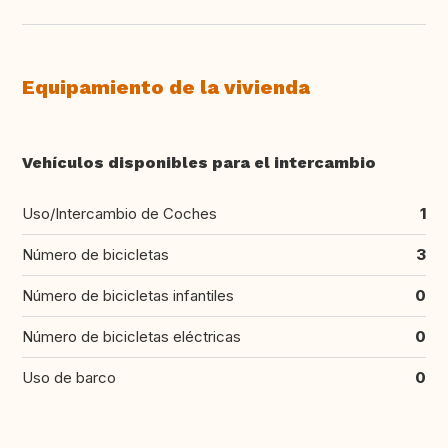
Equipamiento de la vivienda
Vehículos disponibles para el intercambio
Uso/Intercambio de Coches
1
Número de bicicletas
3
Número de bicicletas infantiles
0
Número de bicicletas eléctricas
0
Uso de barco
0