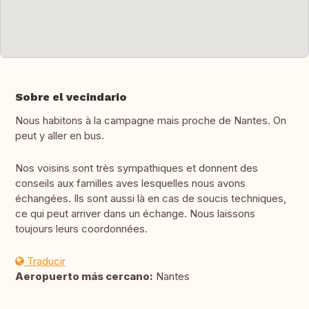
Sobre el vecindario
Nous habitons à la campagne mais proche de Nantes. On
peut y aller en bus.
Nos voisins sont très sympathiques et donnent des
conseils aux familles aves lesquelles nous avons
échangées. Ils sont aussi là en cas de soucis techniques,
ce qui peut arriver dans un échange. Nous laissons
toujours leurs coordonnées.
Traducir
Aeropuerto más cercano:
Nantes