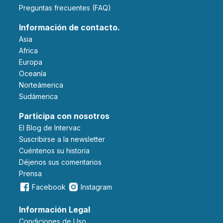
Preguntas frecuentes (FAQ)
Información de contacto.
Asia
Africa
Europa
Oceanía
Norteámerica
Sudámerica
Participa con nosotros
El Blog de Intervac
Suscribirse a la newsletter
Cuéntenos su historia
Déjenos sus comentarios
Prensa
Facebook
Instagram
Información Legal
Condiciones de Uso