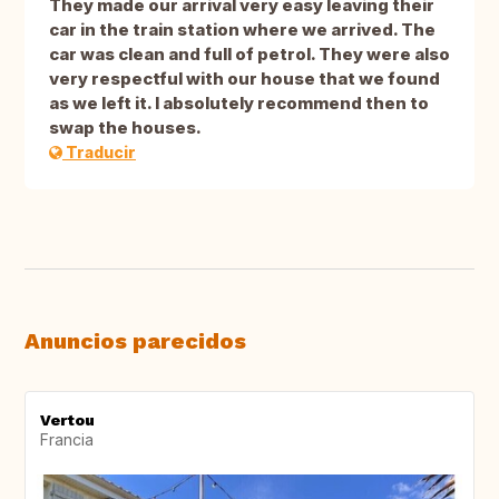
They made our arrival very easy leaving their
car in the train station where we arrived. The
car was clean and full of petrol. They were also
very respectful with our house that we found
as we left it. I absolutely recommend then to
swap the houses.
Traducir
Anuncios parecidos
Vertou
Francia