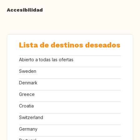
Accesibilidad
Lista de destinos deseados
Abierto a todas las ofertas
Sweden
Denmark
Greece
Croatia
Switzerland
Germany