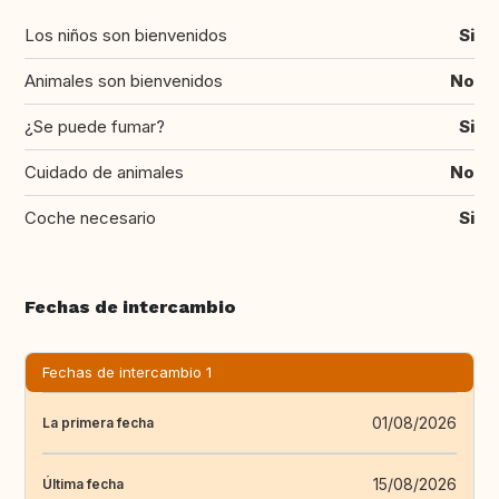
Los niños son bienvenidos
Si
Animales son bienvenidos
No
¿Se puede fumar?
Si
Cuidado de animales
No
Coche necesario
Si
Fechas de intercambio
Fechas de intercambio 1
01/08/2026
La primera fecha
15/08/2026
Última fecha