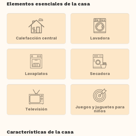
Elementos esenciales de la casa
Calefacción central
Lavadora
Lavaplatos
Secadora
Juegos y juguetes para
Televisión
niños
Características de la casa