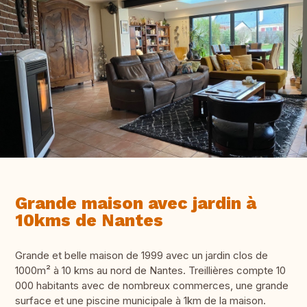
Grande maison avec jardin à
10kms de Nantes
Grande et belle maison de 1999 avec un jardin clos de
1000m² à 10 kms au nord de Nantes. Treillières compte 10
000 habitants avec de nombreux commerces, une grande
surface et une piscine municipale à 1km de la maison.