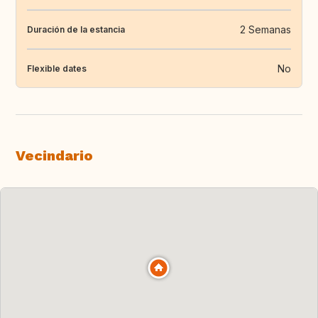
2 Semanas
Duración de la estancia
No
Flexible dates
Vecindario