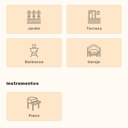
Jardín
Terraza
Barbacoa
Garaje
Instrumentos
Piano