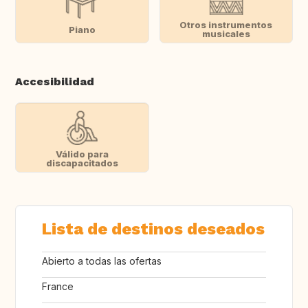
Otros instrumentos
Piano
musicales
Accesibilidad
Válido para
discapacitados
Lista de destinos deseados
Abierto a todas las ofertas
France