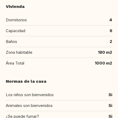
Vivienda
Dormitorios
4
Capacidad
6
Baños
2
Zona habitable
180 m2
Área Total
1000 m2
Normas de la casa
Los niños son bienvenidos
Si
Animales son bienvenidos
Si
¿Se puede fumar?
Si