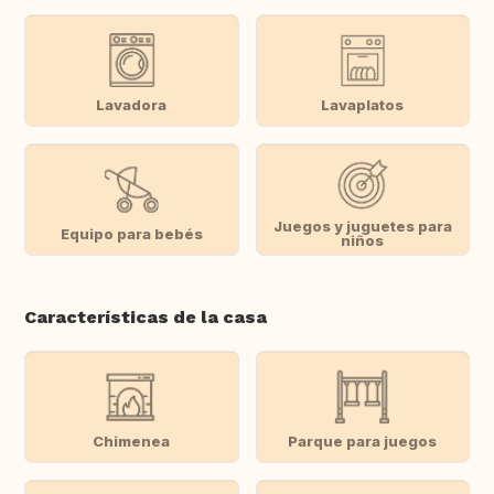
Lavadora
Lavaplatos
Juegos y juguetes para
Equipo para bebés
niños
Características de la casa
Chimenea
Parque para juegos