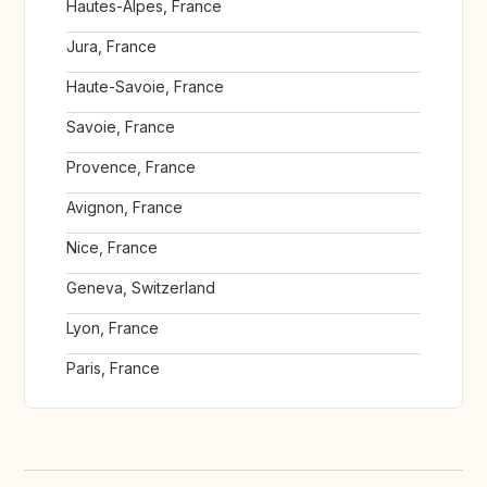
Hautes-Alpes, France
Jura, France
Haute-Savoie, France
Savoie, France
Provence, France
Avignon, France
Nice, France
Geneva, Switzerland
Lyon, France
Paris, France