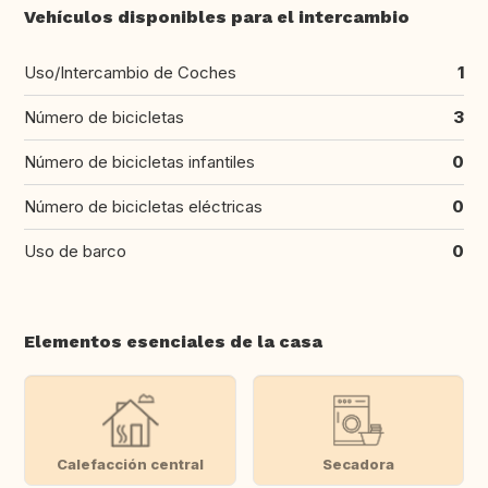
Vehículos disponibles para el intercambio
Uso/Intercambio de Coches
1
Número de bicicletas
3
Número de bicicletas infantiles
0
Número de bicicletas eléctricas
0
Uso de barco
0
Elementos esenciales de la casa
Calefacción central
Secadora