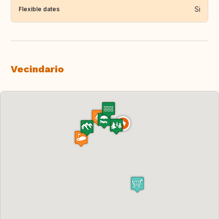
Si
Flexible dates
Vecindario