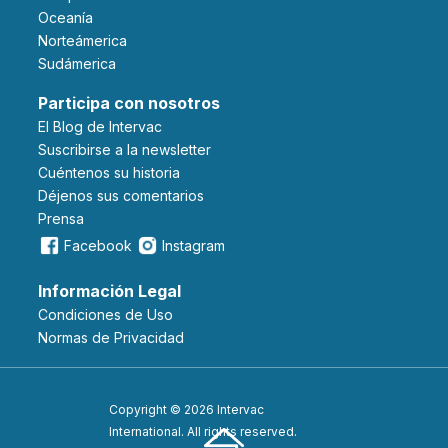
Oceanía
Norteámerica
Sudámerica
Participa con nosotros
El Blog de Intervac
Suscribirse a la newsletter
Cuéntenos su historia
Déjenos sus comentarios
Prensa
Facebook
Instagram
Información Legal
Condiciones de Uso
Normas de Privacidad
Copyright © 2026 Intervac
International. All rights reserved.