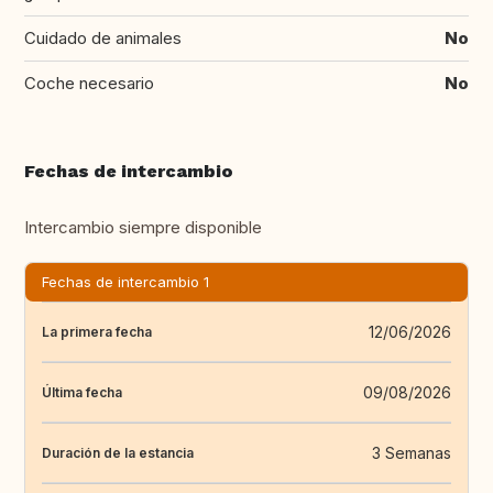
Cuidado de animales
No
Coche necesario
No
Fechas de intercambio
Intercambio siempre disponible
Fechas de intercambio 1
12/06/2026
La primera fecha
09/08/2026
Última fecha
3 Semanas
Duración de la estancia