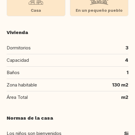
Casa
En un pequeño pueblo
Vivienda
Dormitorios
3
Capacidad
4
Baños
1
Zona habitable
130 m2
Área Total
m2
Normas de la casa
Los niños son bienvenidos
Si