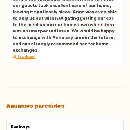
our guests took excellent care of our home,
leaving it spotlessly clean. Anna was even able
to help us out with navigating getting our car
to the mechanic in our home town when there
was an unexpected issue. We would be happy
to exchange with Anna any time in the future,
and can strongly recommend her for home
exchanges.
Traducir
Anuncios parecidos
Bankeryd