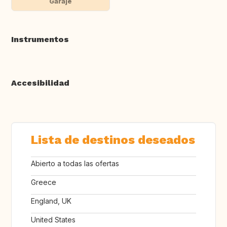
Garaje
Instrumentos
Accesibilidad
Lista de destinos deseados
Abierto a todas las ofertas
Greece
England, UK
United States