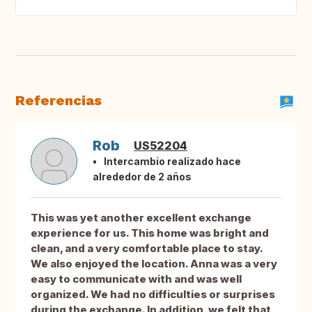
Referencias
Rob
US52204
Intercambio realizado hace
alrededor de 2 años
This was yet another excellent exchange
experience for us. This home was bright and
clean, and a very comfortable place to stay.
We also enjoyed the location. Anna was a very
easy to communicate with and was well
organized. We had no difficulties or surprises
during the exchange. In addition, we felt that