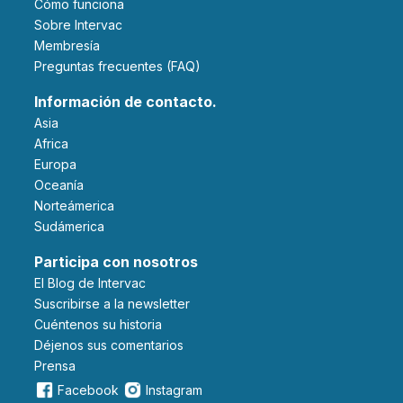
Cómo funciona
Sobre Intervac
Membresía
Preguntas frecuentes (FAQ)
Información de contacto.
Asia
Africa
Europa
Oceanía
Norteámerica
Sudámerica
Participa con nosotros
El Blog de Intervac
Suscribirse a la newsletter
Cuéntenos su historia
Déjenos sus comentarios
Prensa
Facebook
Instagram