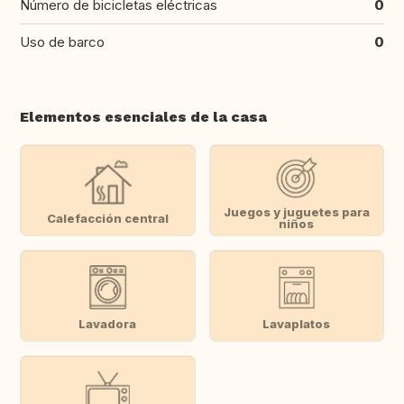
Número de bicicletas eléctricas
0
Uso de barco
0
Elementos esenciales de la casa
Juegos y juguetes para
Calefacción central
niños
Lavadora
Lavaplatos