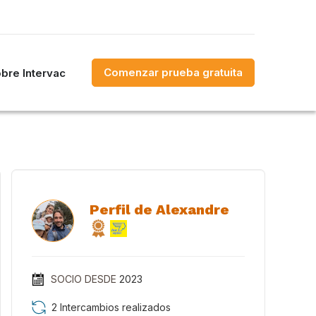
Comenzar prueba gratuita
bre Intervac
Perfil de Alexandre
SOCIO DESDE
2023
2 Intercambios realizados