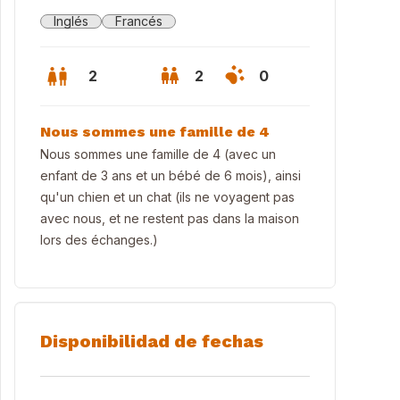
Inglés
Francés
2
2
0
Nous sommes une famille de 4
Nous sommes une famille de 4 (avec un
enfant de 3 ans et un bébé de 6 mois), ainsi
qu'un chien et un chat (ils ne voyagent pas
avec nous, et ne restent pas dans la maison
lors des échanges.)
Disponibilidad de fechas