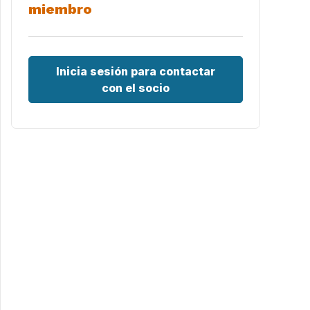
miembro
Inicia sesión para contactar
con el socio