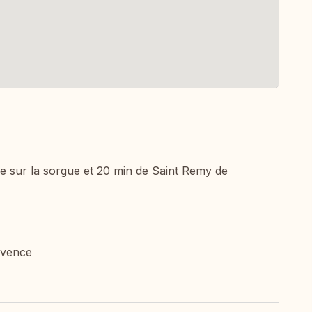
le sur la sorgue et 20 min de Saint Remy de
ovence