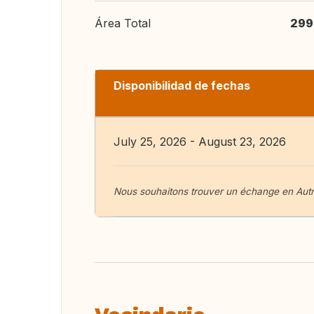
Área Total
299
Disponibilidad de fechas
July 25, 2026 - August 23, 2026
Nous souhaitons trouver un échange en Autri