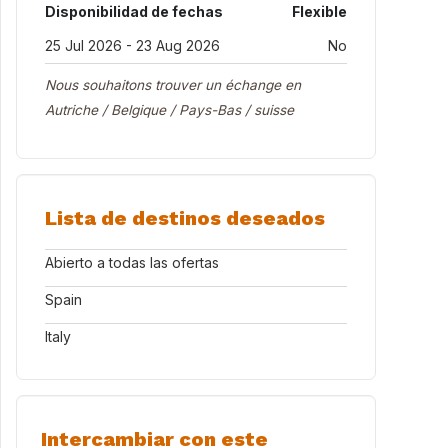
Disponibilidad de fechas
Flexible
25 Jul 2026 - 23 Aug 2026
No
Nous souhaitons trouver un échange en
Autriche / Belgique / Pays-Bas / suisse
Lista de destinos deseados
Abierto a todas las ofertas
Spain
Italy
Intercambiar con este