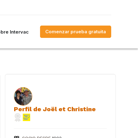
Comenzar prueba gratuita
bre Intervac
Perfil de Joël et Christine