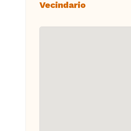
Vecindario