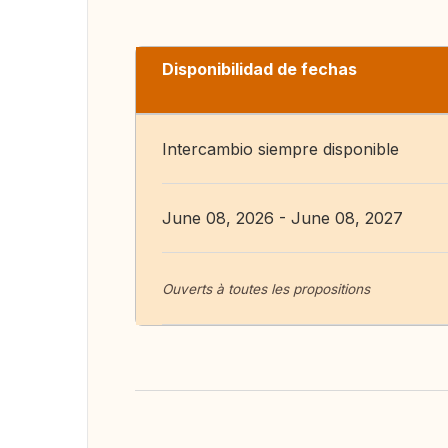
Disponibilidad de fechas
Intercambio siempre disponible
June 08, 2026 - June 08, 2027
Ouverts à toutes les propositions