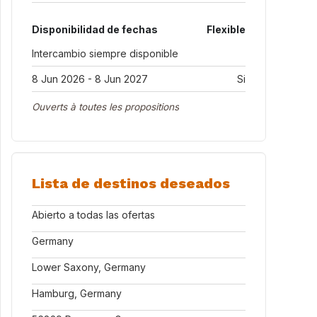
Disponibilidad de fechas
Flexible
Intercambio siempre disponible
8 Jun 2026 - 8 Jun 2027
Si
Ouverts à toutes les propositions
Lista de destinos deseados
Abierto a todas las ofertas
Germany
Lower Saxony, Germany
Hamburg, Germany