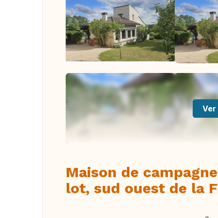
Ver 
Maison de campagne
lot, sud ouest de la 