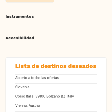
Instrumentos
Accesibilidad
Lista de destinos deseados
Abierto a todas las ofertas
Slovenia
Corso Italia, 39100 Bolzano BZ, Italy
Vienna, Austria