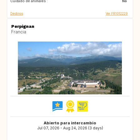
Cuidado de animales :
No
Destinos
Ver FR1012229
Perpignan
Francia
Abierto para intercambio
Jul 07, 2026 - Aug 24, 2026 (3 days)