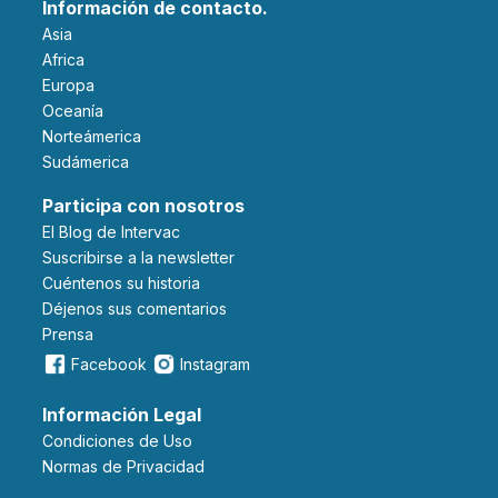
Información de contacto.
Asia
Africa
Europa
Oceanía
Norteámerica
Sudámerica
Participa con nosotros
El Blog de Intervac
Suscribirse a la newsletter
Cuéntenos su historia
Déjenos sus comentarios
Prensa
Facebook
Instagram
Información Legal
Condiciones de Uso
Normas de Privacidad