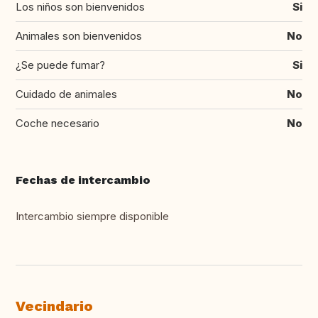
Los niños son bienvenidos
Si
Animales son bienvenidos
No
¿Se puede fumar?
Si
Cuidado de animales
No
Coche necesario
No
Fechas de intercambio
Intercambio siempre disponible
Vecindario