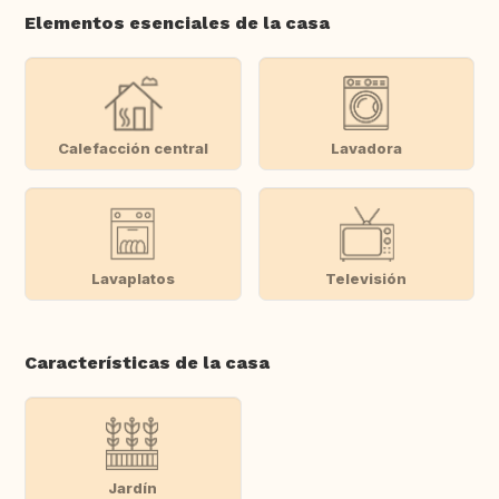
Elementos esenciales de la casa
Calefacción central
Lavadora
Lavaplatos
Televisión
Características de la casa
Jardín