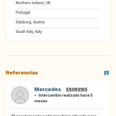
Northern Ireland, UK
Portugal
Salzburg, Austria
South Italy, Italy
Referencias
Mercedes
ES093165
Intercambio realizado hace 5
meses