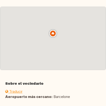
Sobre el vecindario
Traducir
Aeropuerto más cercano:
Barcelone