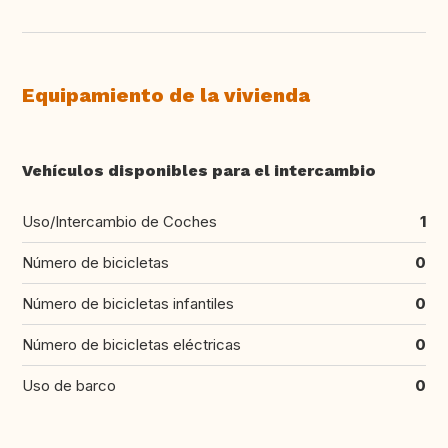
Equipamiento de la vivienda
Vehículos disponibles para el intercambio
Uso/Intercambio de Coches
1
Número de bicicletas
0
Número de bicicletas infantiles
0
Número de bicicletas eléctricas
0
Uso de barco
0