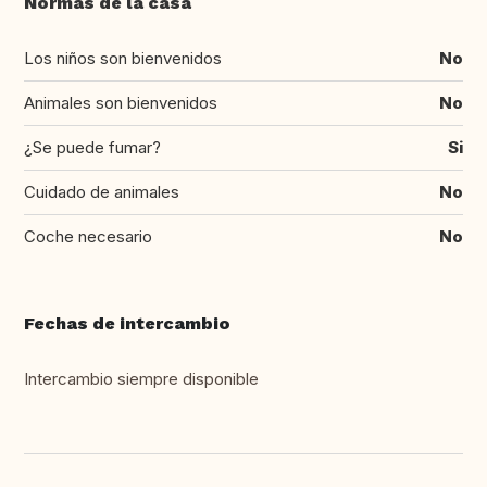
Normas de la casa
Los niños son bienvenidos
No
Animales son bienvenidos
No
¿Se puede fumar?
Si
Cuidado de animales
No
Coche necesario
No
Fechas de intercambio
Intercambio siempre disponible