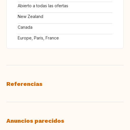
Abierto a todas las ofertas
New Zealand
Canada
Europe, Paris, France
Referencias
Anuncios parecidos