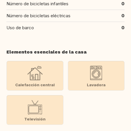
Número de bicicletas infantiles
0
Número de bicicletas eléctricas
0
Uso de barco
0
Elementos esenciales de la casa
Calefacción central
Lavadora
Televisión