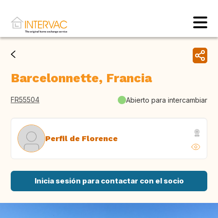
Barcelonnette, Francia
FR55504
Abierto para intercambiar
Perfil de Florence
Inicia sesión para contactar con el socio