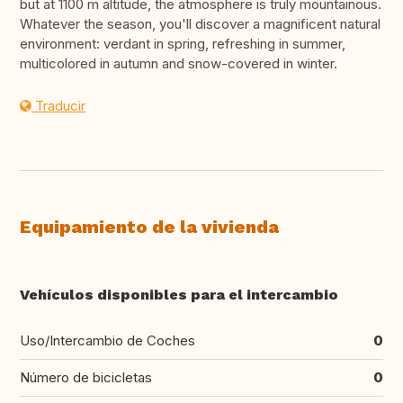
but at 1100 m altitude, the atmosphere is truly mountainous.
Whatever the season, you'll discover a magnificent natural
environment: verdant in spring, refreshing in summer,
multicolored in autumn and snow-covered in winter.
Traducir
Equipamiento de la vivienda
Vehículos disponibles para el intercambio
Uso/Intercambio de Coches
0
Número de bicicletas
0