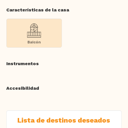
Características de la casa
Balcón
Instrumentos
Accesibilidad
Lista de destinos deseados