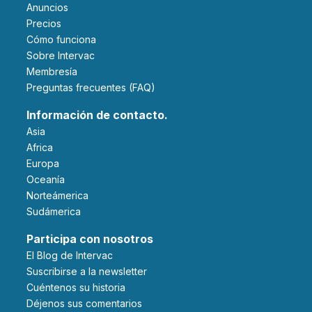
Anuncios
Precios
Cómo funciona
Sobre Intervac
Membresía
Preguntas frecuentes (FAQ)
Información de contacto.
Asia
Africa
Europa
Oceanía
Norteámerica
Sudámerica
Participa con nosotros
El Blog de Intervac
Suscribirse a la newsletter
Cuéntenos su historia
Déjenos sus comentarios