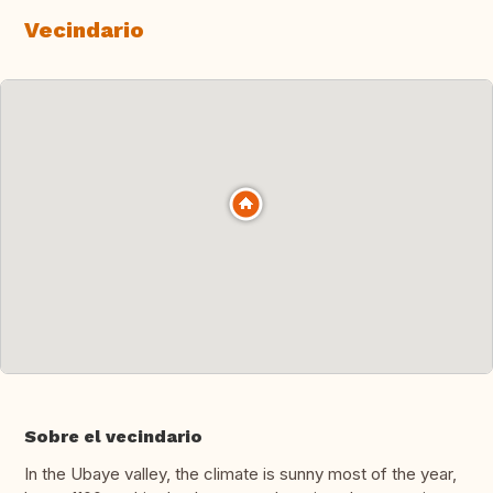
Vecindario
Sobre el vecindario
In the Ubaye valley, the climate is sunny most of the year,