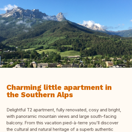
Charming little apartment in
the Southern Alps
Delightful T2 apartment, fully renovated, cosy and bright,
with panoramic mountain views and large south-facing
balcony. From this vacation pied-à-terre you'll discover
the cultural and natural heritage of a superb authentic