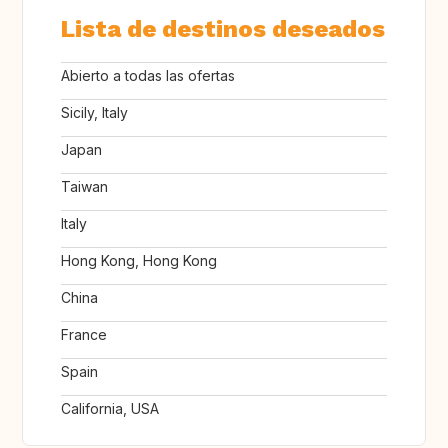
Lista de destinos deseados
Abierto a todas las ofertas
Sicily, Italy
Japan
Taiwan
Italy
Hong Kong, Hong Kong
China
France
Spain
California, USA