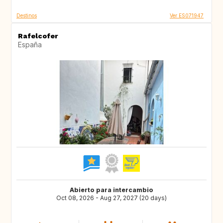
Destinos
Ver ES071947
Rafelcofer
España
Abierto para intercambio
Oct 08, 2026 - Aug 27, 2027 (20 days)