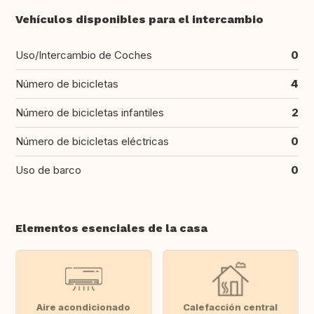
Vehículos disponibles para el intercambio
Uso/Intercambio de Coches
0
Número de bicicletas
4
Número de bicicletas infantiles
2
Número de bicicletas eléctricas
0
Uso de barco
0
Elementos esenciales de la casa
Aire acondicionado
Calefacción central