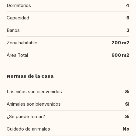
Dormitorios
4
Capacidad
6
Baños
3
Zona habitable
200 m2
Área Total
600 m2
Normas de la casa
Los niños son bienvenidos
Si
Animales son bienvenidos
Si
¿Se puede fumar?
Si
Cuidado de animales
No