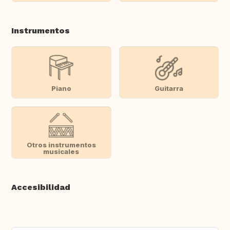
Instrumentos
Piano
Guitarra
Otros instrumentos
musicales
Accesibilidad