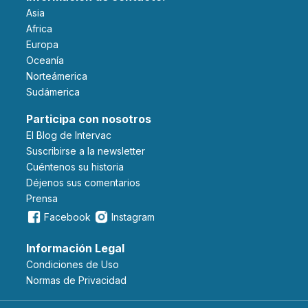
Asia
Africa
Europa
Oceanía
Norteámerica
Sudámerica
Participa con nosotros
El Blog de Intervac
Suscribirse a la newsletter
Cuéntenos su historia
Déjenos sus comentarios
Prensa
Facebook
Instagram
Información Legal
Condiciones de Uso
Normas de Privacidad