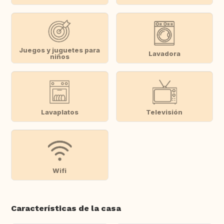
Juegos y juguetes para
Lavadora
niños
Lavaplatos
Televisión
Wifi
Características de la casa