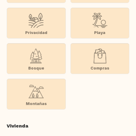
Privacidad
Playa
Bosque
Compras
Montañas
Vivienda