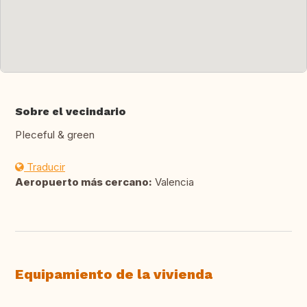
Sobre el vecindario
PIeceful & green
Traducir
Aeropuerto más cercano:
Valencia
Equipamiento de la vivienda