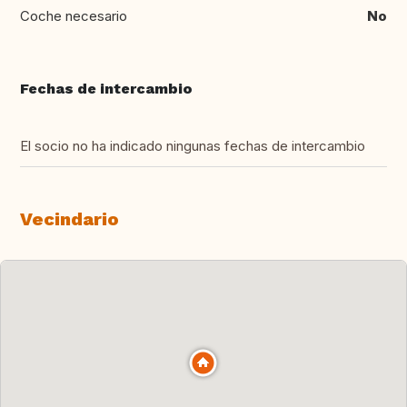
Coche necesario
No
Fechas de intercambio
El socio no ha indicado ningunas fechas de intercambio
Vecindario