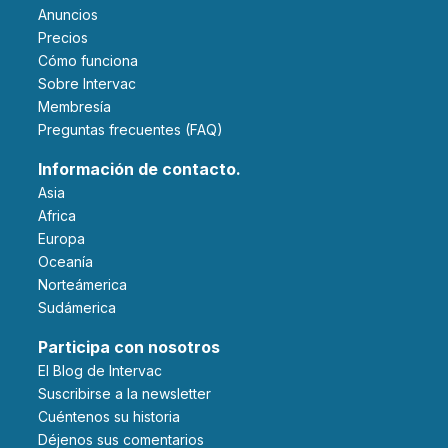
Anuncios
Precios
Cómo funciona
Sobre Intervac
Membresía
Preguntas frecuentes (FAQ)
Información de contacto.
Asia
Africa
Europa
Oceanía
Norteámerica
Sudámerica
Participa con nosotros
El Blog de Intervac
Suscribirse a la newsletter
Cuéntenos su historia
Déjenos sus comentarios