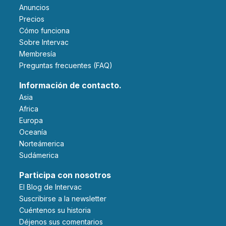
Anuncios
Precios
Cómo funciona
Sobre Intervac
Membresía
Preguntas frecuentes (FAQ)
Información de contacto.
Asia
Africa
Europa
Oceanía
Norteámerica
Sudámerica
Participa con nosotros
El Blog de Intervac
Suscribirse a la newsletter
Cuéntenos su historia
Déjenos sus comentarios