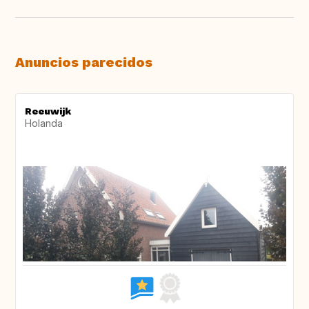
Anuncios parecidos
Reeuwijk
Holanda