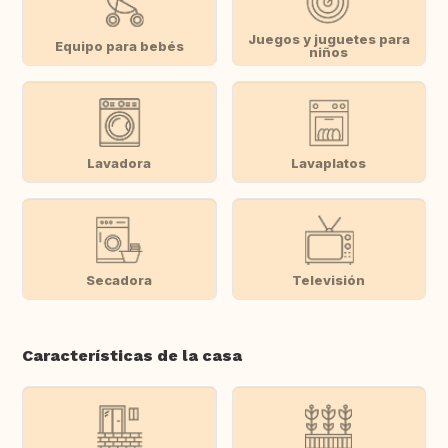
Juegos y juguetes para
Equipo para bebés
niños
Lavadora
Lavaplatos
Secadora
Televisión
Características de la casa