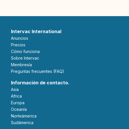
Intervac International
Anuncios
Precios
Cómo funciona
Sobre Intervac
Membresía
Preguntas frecuentes (FAQ)
Información de contacto.
Asia
Africa
Europa
Oceanía
Norteámerica
Sudámerica