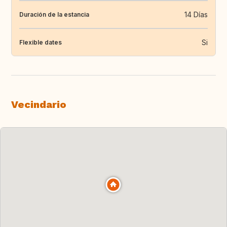
14 Días
Duración de la estancia
Si
Flexible dates
Vecindario