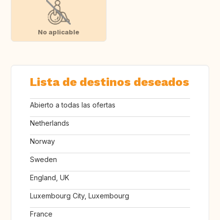
No aplicable
Lista de destinos deseados
Abierto a todas las ofertas
Netherlands
Norway
Sweden
England, UK
Luxembourg City, Luxembourg
France