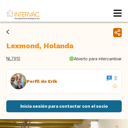
Lexmond, Holanda
NL7910
Abierto para intercambiar
Perfil de Erik
Inicia sesión para contactar con el socio