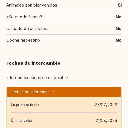
Animales son bienvenidos
Si
¿Se puede fumar?
No
Cuidado de animales
No
Coche necesario
No
Fechas de intercambio
Intercambio siempre disponible
Fechas de intercambio 1
27/07/2026
La primera fecha
21/08/2026
Última fecha