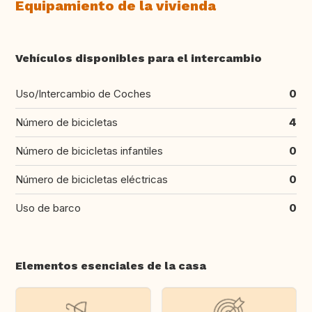
Equipamiento de la vivienda
Vehículos disponibles para el intercambio
Uso/Intercambio de Coches
0
Número de bicicletas
4
Número de bicicletas infantiles
0
Número de bicicletas eléctricas
0
Uso de barco
0
Elementos esenciales de la casa