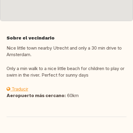
Sobre el vecindario
Nice little town nearby Utrecht and only a 30 min drive to
Amsterdam.
Only a min walk to a nice little beach for children to play or
swim in the river. Perfect for sunny days
Traducir
Aeropuerto más cercano:
60km