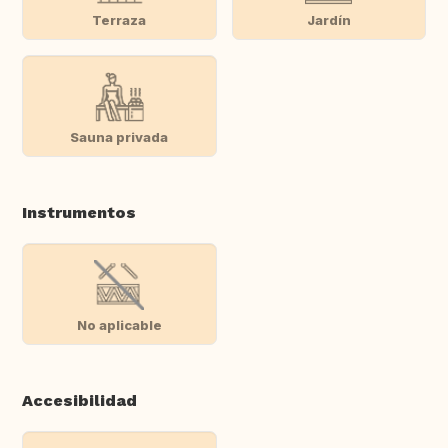
Terraza
Jardín
Sauna privada
Instrumentos
No aplicable
Accesibilidad