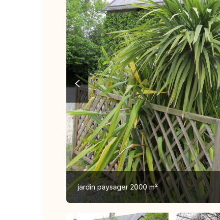
jardin paysager 2000 m²