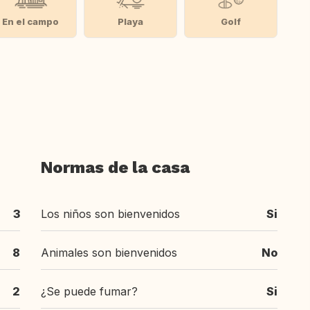
En el campo
Playa
Golf
Normas de la casa
3
Los niños son bienvenidos
Si
8
Animales son bienvenidos
No
2
¿Se puede fumar?
Si