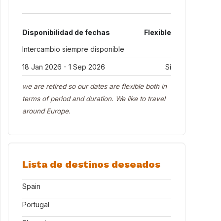
Disponibilidad de fechas
Flexible
Intercambio siempre disponible
18 Jan 2026 - 1 Sep 2026
Si
we are retired so our dates are flexible both in
terms of period and duration. We like to travel
around Europe.
Lista de destinos deseados
Spain
Portugal