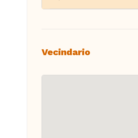
Vecindario