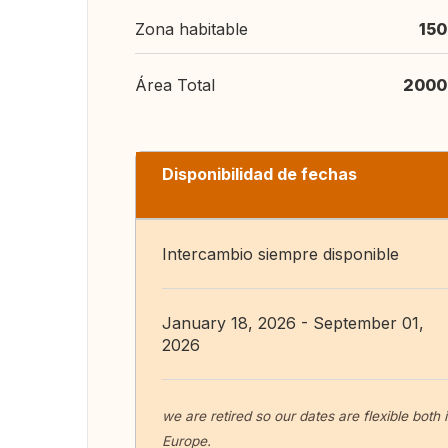
Zona habitable
150
Área Total
2000
Disponibilidad de fechas
Intercambio siempre disponible
January 18, 2026 - September 01,
2026
we are retired so our dates are flexible both 
Europe.