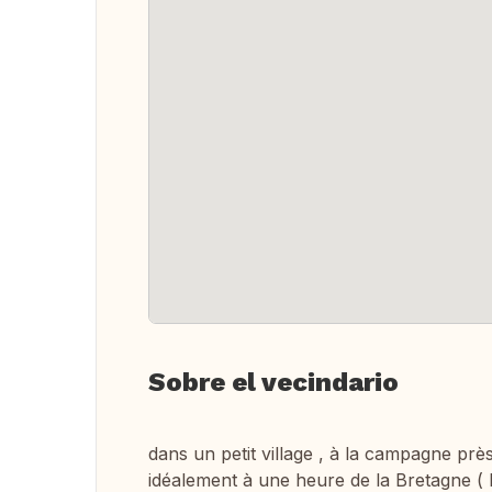
Sobre el vecindario
dans un petit village , à la campagne p
idéalement à une heure de la Bretagne (