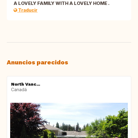
A LOVELY FAMILY WITH A LOVELY HOME .
Traducir
Anuncios parecidos
North Vanc...
Canadá