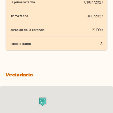
01/04/2027
La primera fecha
31/10/2027
Última fecha
21 Días
Duración de la estancia
Si
Flexible dates
Vecindario