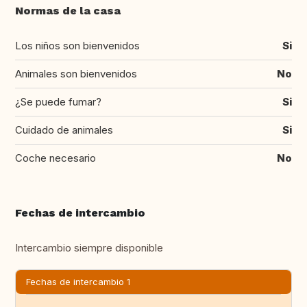
Normas de la casa
Los niños son bienvenidos
Si
Animales son bienvenidos
No
¿Se puede fumar?
Si
Cuidado de animales
Si
Coche necesario
No
Fechas de intercambio
Intercambio siempre disponible
Fechas de intercambio 1