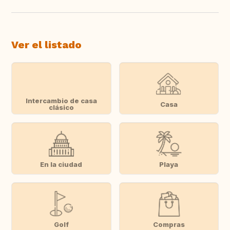
Ver el listado
Intercambio de casa
Casa
clásico
En la ciudad
Playa
Golf
Compras