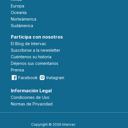
Europa
Oceanía
Norteámerica
Sudámerica
Participa con nosotros
El Blog de Intervac
Suscribirse a la newsletter
Cuéntenos su historia
Déjenos sus comentarios
Prensa
Facebook
Instagram
Información Legal
Condiciones de Uso
Normas de Privacidad
Copyright © 2026 Intervac