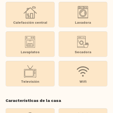
Calefacción central
Lavadora
Lavaplatos
Secadora
Televisión
Wifi
Características de la casa