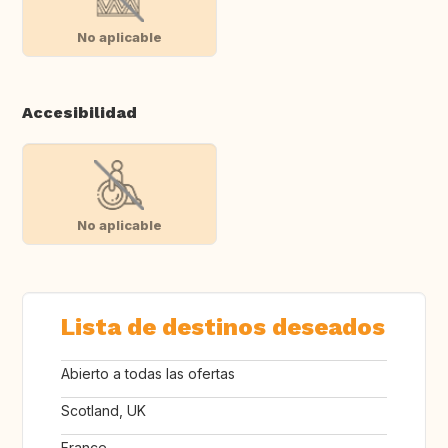
No aplicable
Accesibilidad
No aplicable
Lista de destinos deseados
Abierto a todas las ofertas
Scotland, UK
France