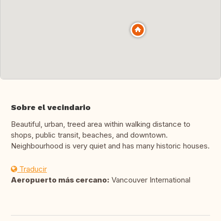
Sobre el vecindario
Beautiful, urban, treed area within walking distance to
shops, public transit, beaches, and downtown.
Neighbourhood is very quiet and has many historic houses.
Traducir
Aeropuerto más cercano:
Vancouver International