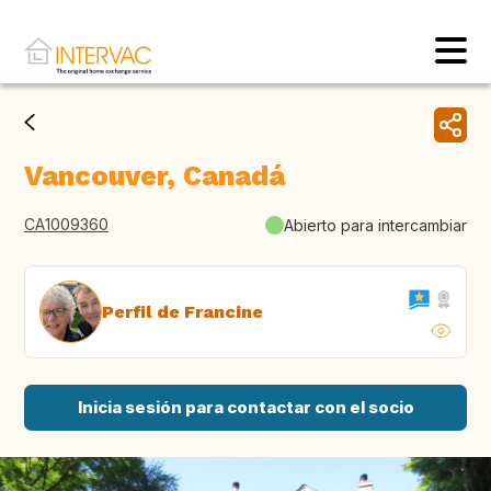
Vancouver, Canadá
CA1009360
Abierto para intercambiar
Perfil de Francine
Inicia sesión para contactar con el socio