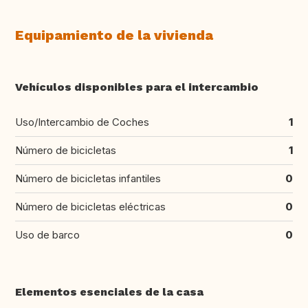
Equipamiento de la vivienda
Vehículos disponibles para el intercambio
Uso/Intercambio de Coches
1
Número de bicicletas
1
Número de bicicletas infantiles
0
Número de bicicletas eléctricas
0
Uso de barco
0
Elementos esenciales de la casa