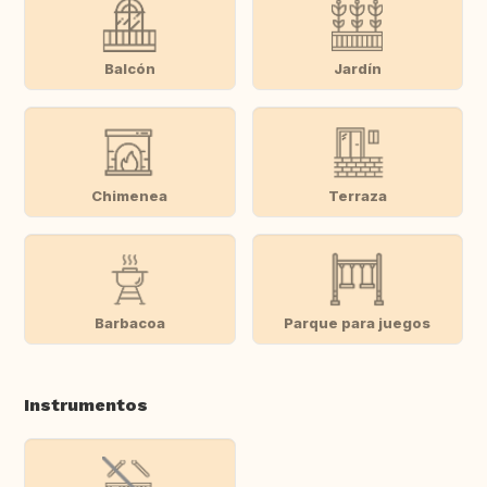
Balcón
Jardín
Chimenea
Terraza
Barbacoa
Parque para juegos
Instrumentos