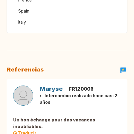
Spain
Italy
Referencias
Maryse
FR120006
Intercambio realizado hace casi 2
años
Un bon échange pour des vacances
inoubliables.
Traducir