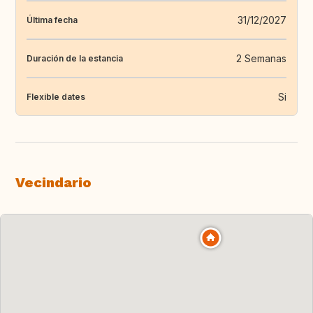
31/12/2027
Última fecha
2 Semanas
Duración de la estancia
Si
Flexible dates
Vecindario