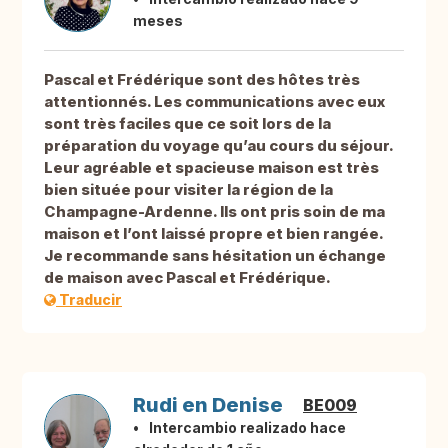
meses
Pascal et Frédérique sont des hôtes très
attentionnés. Les communications avec eux
sont très faciles que ce soit lors de la
préparation du voyage qu’au cours du séjour.
Leur agréable et spacieuse maison est très
bien située pour visiter la région de la
Champagne-Ardenne. Ils ont pris soin de ma
maison et l’ont laissé propre et bien rangée.
Je recommande sans hésitation un échange
de maison avec Pascal et Frédérique.
Traducir
Rudi en Denise
BE009
Intercambio realizado hace