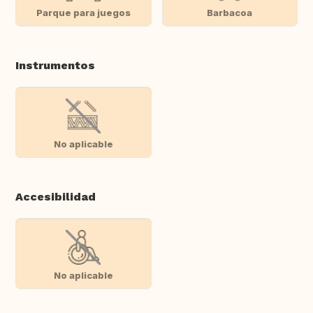
Parque para juegos
Barbacoa
Instrumentos
No aplicable
Accesibilidad
No aplicable