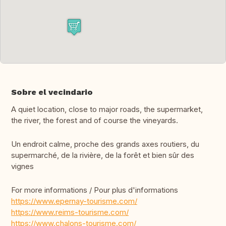
Sobre el vecindario
A quiet location, close to major roads, the supermarket,
the river, the forest and of course the vineyards.
Un endroit calme, proche des grands axes routiers, du
supermarché, de la rivière, de la forêt et bien sûr des
vignes
For more informations / Pour plus d'informations
https://www.epernay-tourisme.com/
https://www.reims-tourisme.com/
https://www.chalons-tourisme.com/