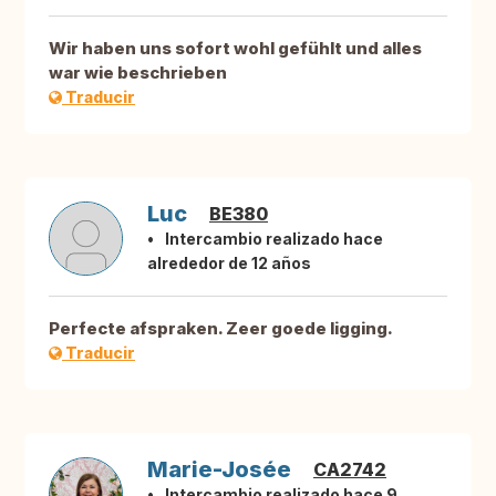
Wir haben uns sofort wohl gefühlt und alles
war wie beschrieben
Traducir
Luc
BE380
Intercambio realizado hace
alrededor de 12 años
Perfecte afspraken. Zeer goede ligging.
Traducir
Marie-Josée
CA2742
Intercambio realizado hace 9