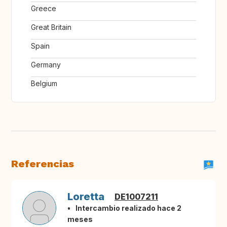
Greece
Great Britain
Spain
Germany
Belgium
Referencias
Loretta
DE1007211
Intercambio realizado hace 2
meses