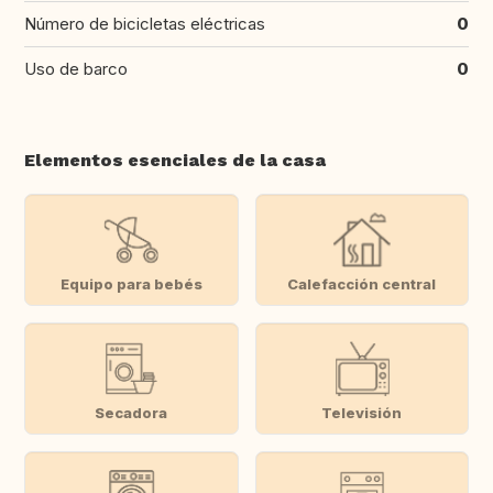
Número de bicicletas eléctricas
0
Uso de barco
0
Elementos esenciales de la casa
Equipo para bebés
Calefacción central
Secadora
Televisión