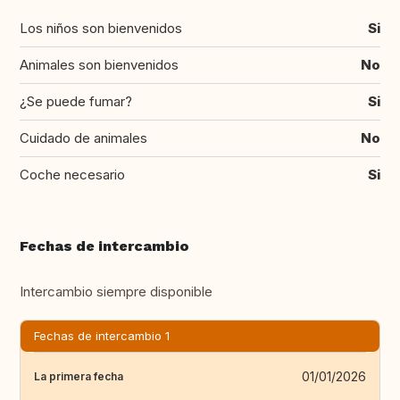
Los niños son bienvenidos
Si
Animales son bienvenidos
No
¿Se puede fumar?
Si
Cuidado de animales
No
Coche necesario
Si
Fechas de intercambio
Intercambio siempre disponible
Fechas de intercambio 1
01/01/2026
La primera fecha