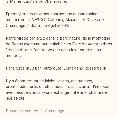
la Marne, capitale du Champagne.
Epernay et ses environs sont inscrits au patrimoine
mondial de l'UNESCO "Coteaux, Maisons et Caves de
Champagne" depuis le 4 juillet 2015.
Notre village est situé dans le parc naturel de la montagne
de Reims avec une particularité : les Faux de Verzy (arbres
"tortillard" que l'on trouve que dans trois endroits au
monde).
Paris est à 1h30 par l'autoroute, Disneyland Ressort à 1h
Il y a énormément de loisirs, visites, distractions,
promenades près de chez nous. Tous les amis d'intervac
avec lesquels nous avons échangé ont été enchanté de
leur séjour
Bonnes vacances en Champagne