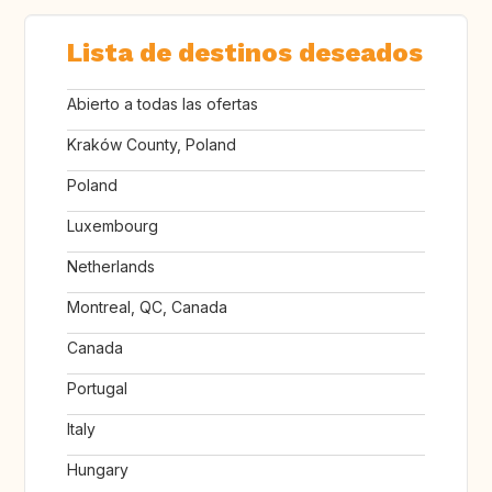
Lista de destinos deseados
Abierto a todas las ofertas
Kraków County, Poland
Poland
Luxembourg
Netherlands
Montreal, QC, Canada
Canada
Portugal
Italy
Hungary