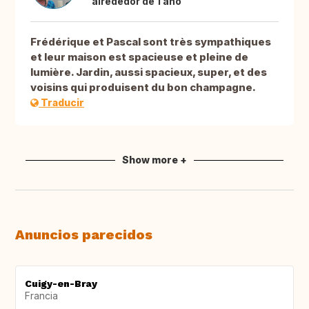
alrededor de 1 año
Frédérique et Pascal sont très sympathiques
et leur maison est spacieuse et pleine de
lumière. Jardin, aussi spacieux, super, et des
voisins qui produisent du bon champagne.
Traducir
Show more +
Anuncios parecidos
Cuigy-en-Bray
Francia