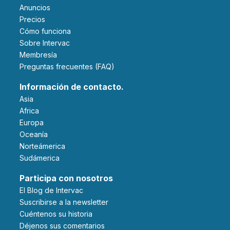
Anuncios
Precios
Cómo funciona
Sobre Intervac
Membresía
Preguntas frecuentes (FAQ)
Información de contacto.
Asia
Africa
Europa
Oceanía
Norteámerica
Sudámerica
Participa con nosotros
El Blog de Intervac
Suscribirse a la newsletter
Cuéntenos su historia
Déjenos sus comentarios