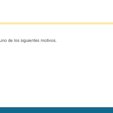
no de los siguientes motivos.