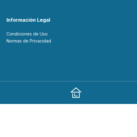
Información Legal
Condiciones de Uso
Normas de Privacidad