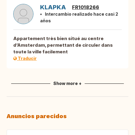
KLAPKA
FR1018266
Intercambio realizado hace casi 2
años
Appartement très bien situé au centre
d’Amsterdam, permettant de circuler dans
toute la ville facilement
Traducir
Show more +
Anuncios parecidos