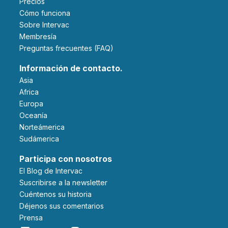
Precios
Cómo funciona
Sobre Intervac
Membresía
Preguntas frecuentes (FAQ)
Información de contacto.
Asia
Africa
Europa
Oceanía
Norteámerica
Sudámerica
Participa con nosotros
El Blog de Intervac
Suscribirse a la newsletter
Cuéntenos su historia
Déjenos sus comentarios
Prensa