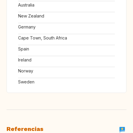
Australia
New Zealand
Germany
Cape Town, South Africa
Spain
Ireland
Norway
Sweden
Referencias