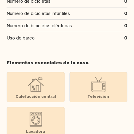
Número de bicicletas
0
Número de bicicletas infantiles
0
Número de bicicletas eléctricas
0
Uso de barco
0
Elementos esenciales de la casa
Calefacción central
Televisión
Lavadora