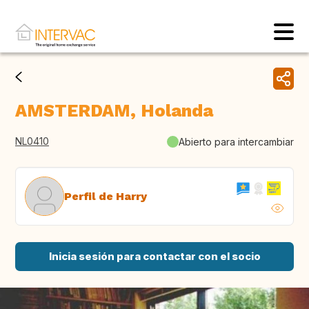
AMSTERDAM, Holanda
NL0410
Abierto para intercambiar
Perfil de Harry
Inicia sesión para contactar con el socio