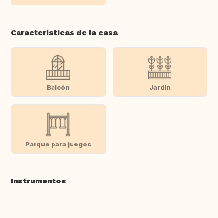
Características de la casa
Balcón
Jardín
Parque para juegos
Instrumentos