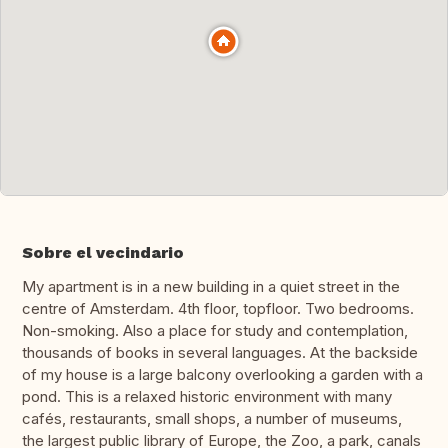
Sobre el vecindario
My apartment is in a new building in a quiet street in the
centre of Amsterdam. 4th floor, topfloor. Two bedrooms.
Non-smoking. Also a place for study and contemplation,
thousands of books in several languages. At the backside
of my house is a large balcony overlooking a garden with a
pond. This is a relaxed historic environment with many
cafés, restaurants, small shops, a number of museums,
the largest public library of Europe, the Zoo, a park, canals