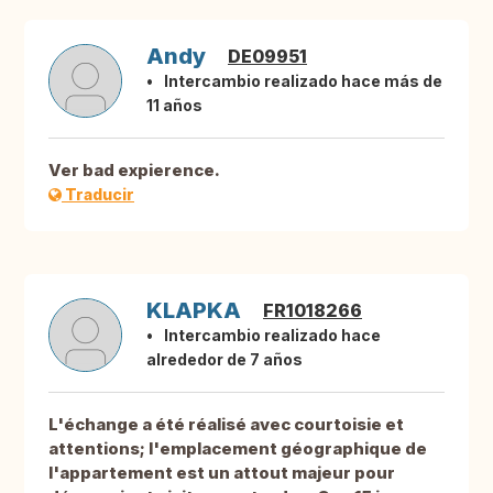
Andy
DE09951
Intercambio realizado hace más de
11 años
Ver bad expierence.
Traducir
KLAPKA
FR1018266
Intercambio realizado hace
alrededor de 7 años
L'échange a été réalisé avec courtoisie et
attentions; l'emplacement géographique de
l'appartement est un attout majeur pour