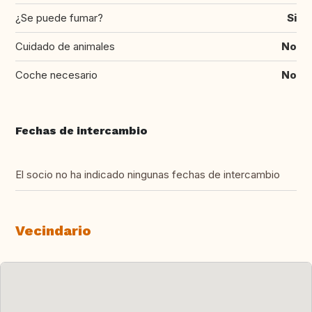
¿Se puede fumar?
Si
Cuidado de animales
No
Coche necesario
No
Fechas de intercambio
El socio no ha indicado ningunas fechas de intercambio
Vecindario