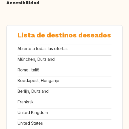
Accesibilidad
Lista de destinos deseados
Abierto a todas las ofertas
München, Duitsland
Rome, Italië
Boedapest, Hongarije
Berlijn, Duitsland
Frankrijk
United Kingdom
United States