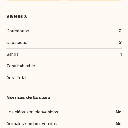
Vivienda
Dormitorios
2
Capacidad
3
Baños
1
Zona habitable
Área Total
Normas de la casa
Los niños son bienvenidos
No
Animales son bienvenidos
No