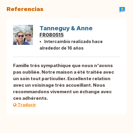
Referencias
Tanneguy & Anne
FR080515
Intercambio realizado hace
alrededor de 16 años
Famille très sympathique que nous n'avons
pas oubliée. Notre maison a été traitée avec
un soin tout particulier. Excellente relation
avec un voisinage très accueillant. Nous
recommandons vivement un échange avec
ces adhérents.
Traducir