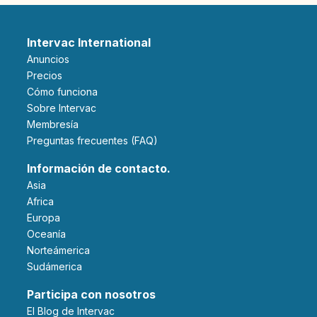
Intervac International
Anuncios
Precios
Cómo funciona
Sobre Intervac
Membresía
Preguntas frecuentes (FAQ)
Información de contacto.
Asia
Africa
Europa
Oceanía
Norteámerica
Sudámerica
Participa con nosotros
El Blog de Intervac