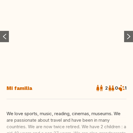
Mi familia
2
0
1
We love sports, music, reading, cinemas, museums. We
are passionate about travel and have been in many
countries. We are now twice retired. We have 2 children : a