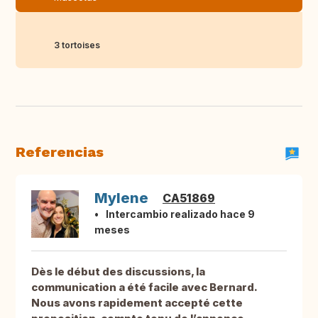
3 tortoises
Referencias
Mylene
CA51869
Intercambio realizado hace 9
meses
Dès le début des discussions, la
communication a été facile avec Bernard.
Nous avons rapidement accepté cette