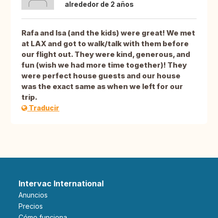
alrededor de 2 años
Rafa and Isa (and the kids) were great! We met
at LAX and got to walk/talk with them before
our flight out. They were kind, generous, and
fun (wish we had more time together)! They
were perfect house guests and our house
was the exact same as when we left for our
trip.
Traducir
Intervac International
Anuncios
Precios
Cómo funciona