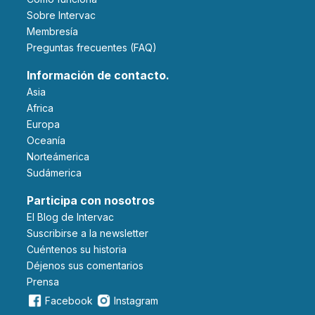
Sobre Intervac
Membresía
Preguntas frecuentes (FAQ)
Información de contacto.
Asia
Africa
Europa
Oceanía
Norteámerica
Sudámerica
Participa con nosotros
El Blog de Intervac
Suscribirse a la newsletter
Cuéntenos su historia
Déjenos sus comentarios
Prensa
Facebook
Instagram