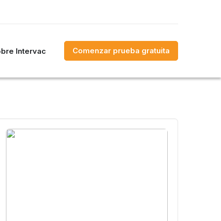
Comenzar prueba gratuita
bre Intervac