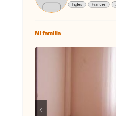
Inglés
Francés
Mi familia