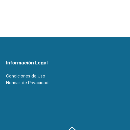
Información Legal
Condiciones de Uso
Normas de Privacidad