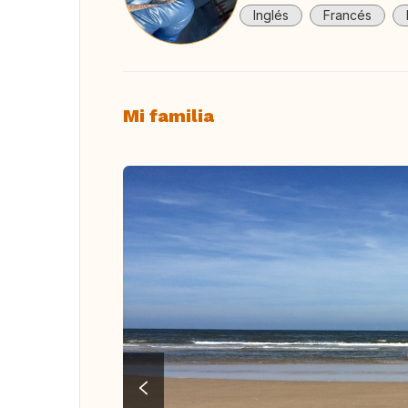
Inglés
Francés
Mi familia