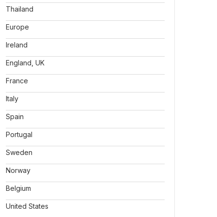
Thailand
Europe
Ireland
England, UK
France
Italy
Spain
Portugal
Sweden
Norway
Belgium
United States