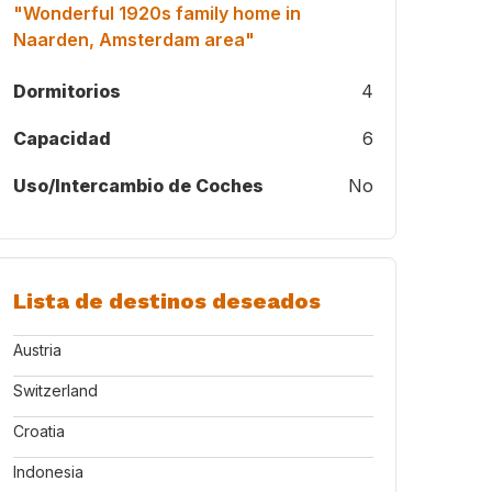
"Wonderful 1920s family home in
Naarden, Amsterdam area"
Dormitorios
4
Capacidad
6
Uso/Intercambio de Coches
No
Lista de destinos deseados
Austria
Switzerland
Croatia
Indonesia