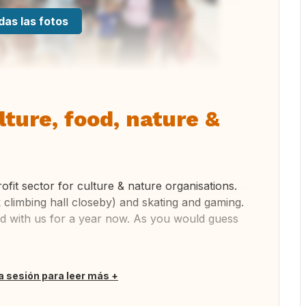
das las fotos
lture, food, nature &
ofit sector for culture & nature organisations.
k climbing hall closeby) and skating and gaming.
d with us for a year now. As you would guess
ia sesión para leer más