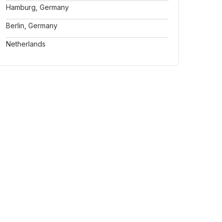
Hamburg, Germany
Berlin, Germany
Netherlands