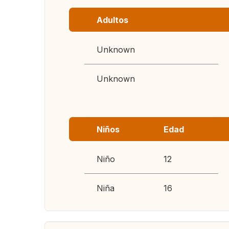
Adultos
Unknown
Unknown
Niños
Edad
Niño
12
Niña
16