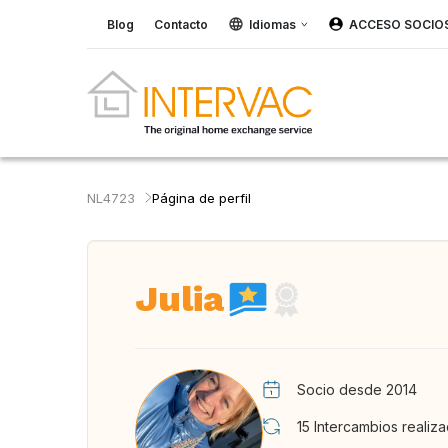
Blog
Contacto
Idiomas
ACCESO SOCIO
NL4723
Página de perfil
Julia
Socio desde 2014
15
Intercambios realiz